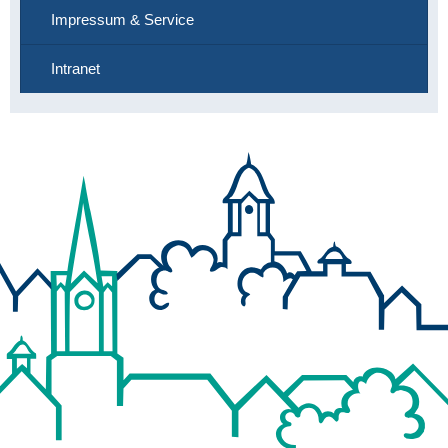
Impressum & Service
Intranet