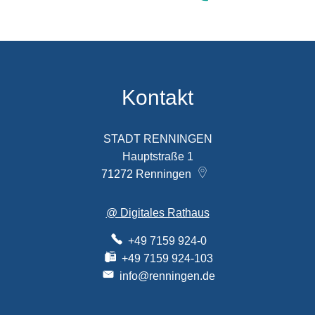
Kontakt
STADT RENNINGEN
Hauptstraße 1
71272
Renningen
@ Digitales Rathaus
+49 7159 924-0
+49 7159 924-103
info@renningen.de