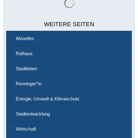
WEITERE SEITEN
Aktuelles
Rathaus
Stadtleben
Renninger*in
Energie, Umwelt & Klimaschutz
Stadtentwicklung
Wirtschaft