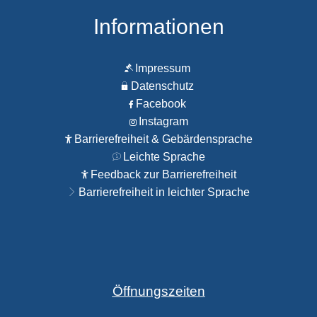
Informationen
Impressum
Datenschutz
Facebook
Instagram
Barrierefreiheit & Gebärdensprache
Leichte Sprache
Feedback zur Barrierefreiheit
Barrierefreiheit in leichter Sprache
Öffnungszeiten