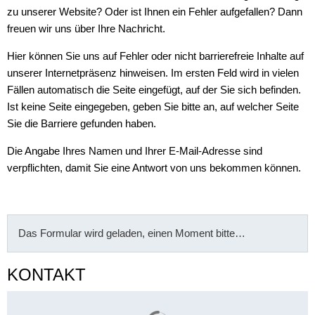
zu unserer Website? Oder ist Ihnen ein Fehler aufgefallen? Dann
freuen wir uns über Ihre Nachricht.
Hier können Sie uns auf Fehler oder nicht barrierefreie Inhalte auf
unserer Internetpräsenz hinweisen. Im ersten Feld wird in vielen
Fällen automatisch die Seite eingefügt, auf der Sie sich befinden.
Ist keine Seite eingegeben, geben Sie bitte an, auf welcher Seite
Sie die Barriere gefunden haben.
Die Angabe Ihres Namen und Ihrer E-Mail-Adresse sind
verpflichten, damit Sie eine Antwort von uns bekommen können.
Das Formular wird geladen, einen Moment bitte…
KONTAKT
Suchergebnisse werden gelade