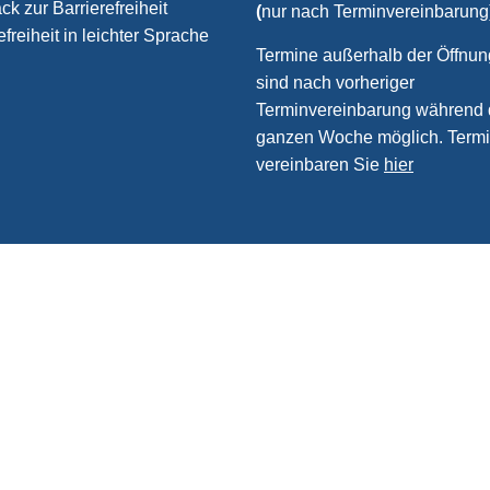
k zur Barrierefreiheit
(
nur nach Terminvereinbarung
efreiheit in leichter Sprache
Termine außerhalb der Öffnun
sind nach vorheriger
Terminvereinbarung während 
ganzen Woche möglich. Term
vereinbaren Sie
hier