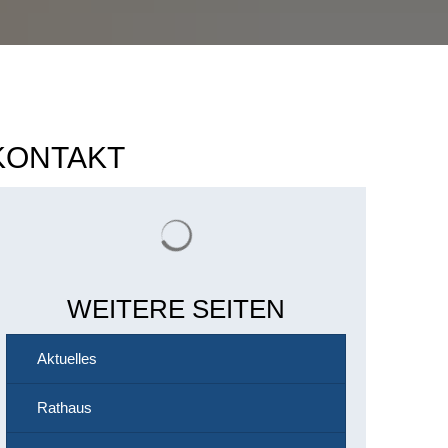
KONTAKT
Suchergebnisse werden geladen
WEITERE SEITEN
Aktuelles
Rathaus