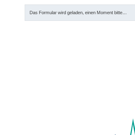
Das Formular wird geladen, einen Moment bitte…