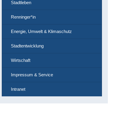
Stadtleben
Renninger*in
Energie, Umwelt & Klimaschutz
Stadtentwicklung
Wirtschaft
Impressum & Service
Intranet