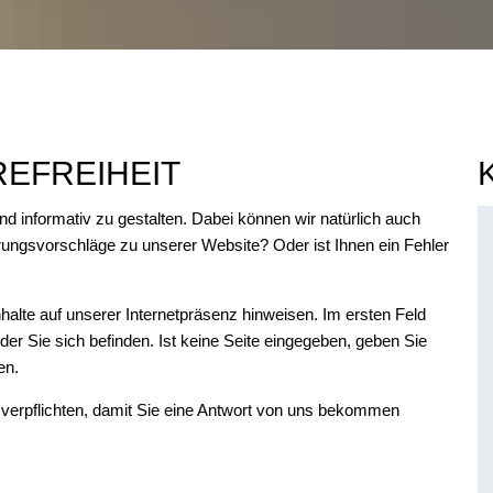
EFREIHEIT
und informativ zu gestalten. Dabei können wir natürlich auch
ungsvorschläge zu unserer Website? Oder ist Ihnen ein Fehler
Inhalte auf unserer Internetpräsenz hinweisen. Im ersten Feld
f der Sie sich befinden. Ist keine Seite eingegeben, geben Sie
ben.
verpflichten, damit Sie eine Antwort von uns bekommen