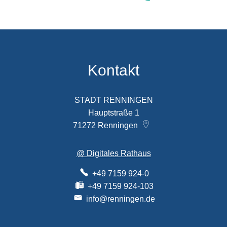
Kontakt
STADT RENNINGEN
Hauptstraße 1
71272
Renningen
@ Digitales Rathaus
+49 7159 924-0
+49 7159 924-103
info@renningen.de