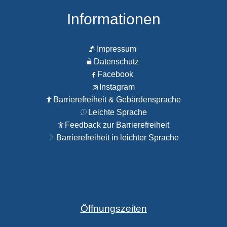
Informationen
Impressum
Datenschutz
Facebook
Instagram
Barrierefreiheit & Gebärdensprache
Leichte Sprache
Feedback zur Barrierefreiheit
Barrierefreiheit in leichter Sprache
Öffnungszeiten