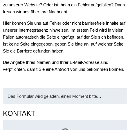
zu unserer Website? Oder ist Ihnen ein Fehler aufgefallen? Dann
freuen wir uns über Ihre Nachricht.
Hier können Sie uns auf Fehler oder nicht barrierefreie Inhalte auf
unserer Internetpräsenz hinweisen. Im ersten Feld wird in vielen
Fällen automatisch die Seite eingefügt, auf der Sie sich befinden.
Ist keine Seite eingegeben, geben Sie bitte an, auf welcher Seite
Sie die Barriere gefunden haben.
Die Angabe Ihres Namen und Ihrer E-Mail-Adresse sind
verpflichten, damit Sie eine Antwort von uns bekommen können.
Das Formular wird geladen, einen Moment bitte…
KONTAKT
Suchergebnisse werden gelade