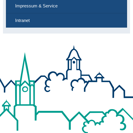
Impressum & Service
Intranet