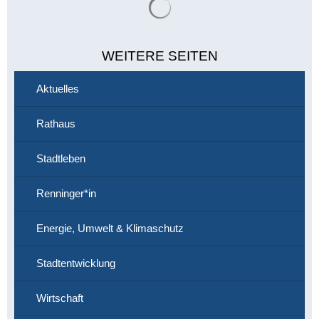
WEITERE SEITEN
Aktuelles
Rathaus
Stadtleben
Renninger*in
Energie, Umwelt & Klimaschutz
Stadtentwicklung
Wirtschaft