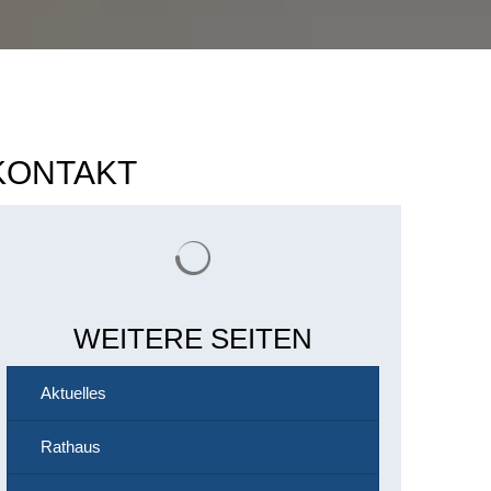
KONTAKT
Suchergebnisse werden geladen
WEITERE SEITEN
Aktuelles
Rathaus