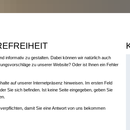
EFREIHEIT
und informativ zu gestalten. Dabei können wir natürlich auch
ungsvorschläge zu unserer Website? Oder ist Ihnen ein Fehler
Inhalte auf unserer Internetpräsenz hinweisen. Im ersten Feld
f der Sie sich befinden. Ist keine Seite eingegeben, geben Sie
ben.
verpflichten, damit Sie eine Antwort von uns bekommen