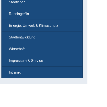
Stadtleben
Renninger*in
Energie, Umwelt & Klimaschutz
Stadtentwicklung
Wirtschaft
Impressum & Service
Intranet