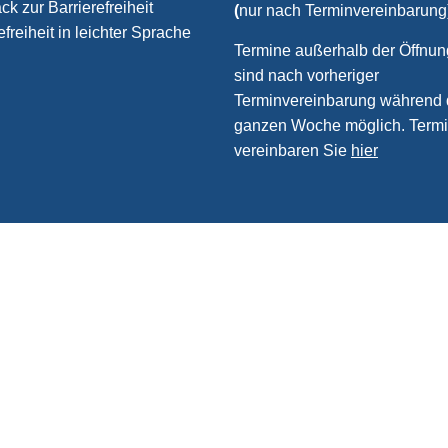
k zur Barrierefreiheit
(
nur nach Terminvereinbarung
efreiheit in leichter Sprache
Termine außerhalb der Öffnun
sind nach vorheriger
Terminvereinbarung während 
ganzen Woche möglich. Term
vereinbaren Sie
hier