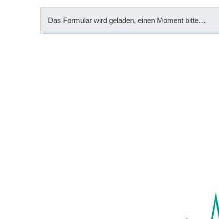
Das Formular wird geladen, einen Moment bitte…