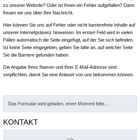
zu unserer Website? Oder ist Ihnen ein Fehler aufgefallen? Dann
freuen wir uns über Ihre Nachricht.
Hier können Sie uns auf Fehler oder nicht barrierefreie Inhalte auf
unserer Internetpräsenz hinweisen. Im ersten Feld wird in vielen
Fällen automatisch die Seite eingefügt, auf der Sie sich befinden.
Ist keine Seite eingegeben, geben Sie bitte an, auf welcher Seite
Sie die Barriere gefunden haben.
Die Angabe Ihres Namen und Ihrer E-Mail-Adresse sind
verpflichten, damit Sie eine Antwort von uns bekommen können.
Das Formular wird geladen, einen Moment bitte…
KONTAKT
Suchergebnisse werden gelade