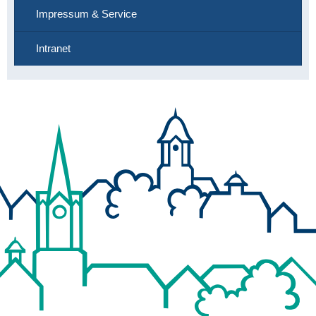
Impressum & Service
Intranet