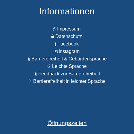
Informationen
Impressum
Datenschutz
Facebook
Instagram
Barrierefreiheit & Gebärdensprache
Leichte Sprache
Feedback zur Barrierefreiheit
Barrierefreiheit in leichter Sprache
Öffnungszeiten