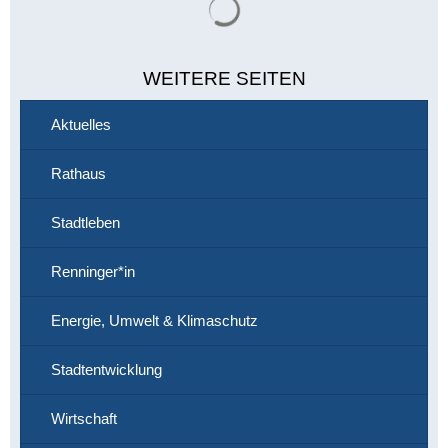
WEITERE SEITEN
Aktuelles
Rathaus
Stadtleben
Renninger*in
Energie, Umwelt & Klimaschutz
Stadtentwicklung
Wirtschaft