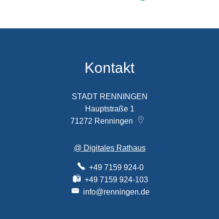
Kontakt
STADT RENNINGEN
Hauptstraße 1
71272
Renningen
@ Digitales Rathaus
+49 7159 924-0
+49 7159 924-103
info@renningen.de