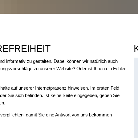
EFREIHEIT
und informativ zu gestalten. Dabei können wir natürlich auch
ungsvorschläge zu unserer Website? Oder ist Ihnen ein Fehler
Inhalte auf unserer Internetpräsenz hinweisen. Im ersten Feld
f der Sie sich befinden. Ist keine Seite eingegeben, geben Sie
ben.
verpflichten, damit Sie eine Antwort von uns bekommen