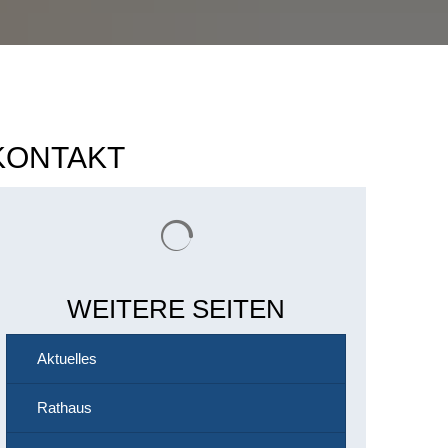
KONTAKT
Suchergebnisse werden geladen
WEITERE SEITEN
Aktuelles
Rathaus