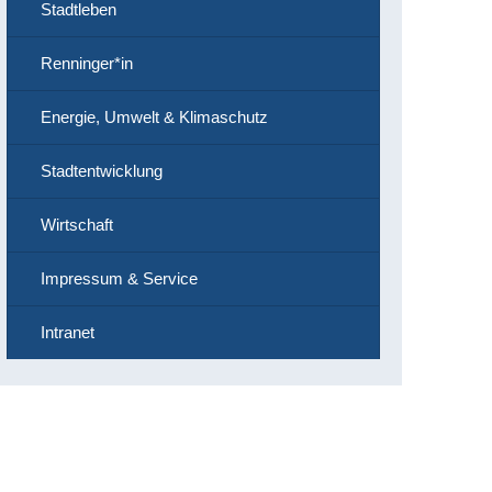
Stadtleben
Renninger*in
Energie, Umwelt & Klimaschutz
Stadtentwicklung
Wirtschaft
Impressum & Service
Intranet