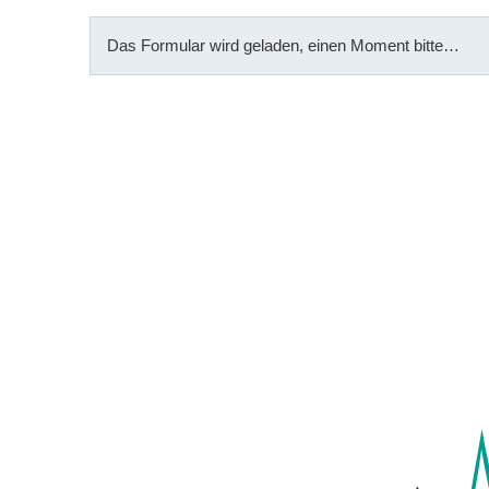
Das Formular wird geladen, einen Moment bitte…