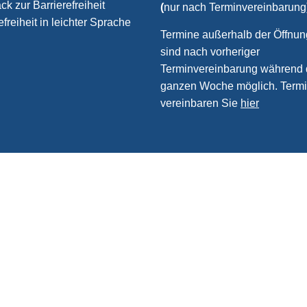
k zur Barrierefreiheit
(
nur nach Terminvereinbarung
efreiheit in leichter Sprache
Termine außerhalb der Öffnun
sind nach vorheriger
Terminvereinbarung während 
ganzen Woche möglich. Term
vereinbaren Sie
hier