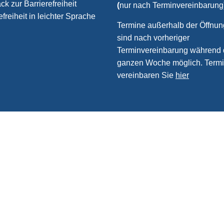
k zur Barrierefreiheit
(
nur nach Terminvereinbarung
efreiheit in leichter Sprache
Termine außerhalb der Öffnun
sind nach vorheriger
Terminvereinbarung während 
ganzen Woche möglich. Term
vereinbaren Sie
hier