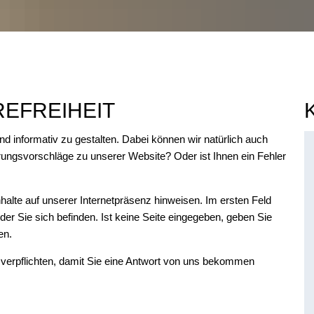
EFREIHEIT
und informativ zu gestalten. Dabei können wir natürlich auch
ungsvorschläge zu unserer Website? Oder ist Ihnen ein Fehler
Inhalte auf unserer Internetpräsenz hinweisen. Im ersten Feld
f der Sie sich befinden. Ist keine Seite eingegeben, geben Sie
ben.
verpflichten, damit Sie eine Antwort von uns bekommen