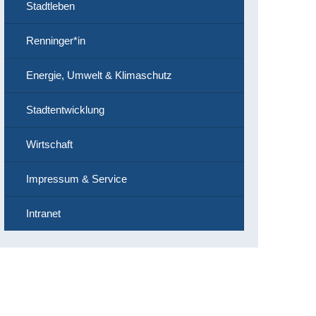
Stadtleben
Renninger*in
Energie, Umwelt & Klimaschutz
Stadtentwicklung
Wirtschaft
Impressum & Service
Intranet