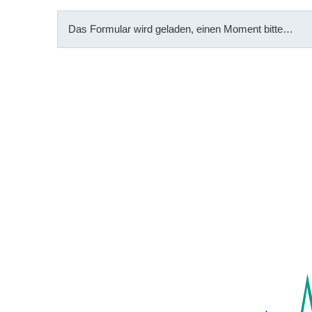
Das Formular wird geladen, einen Moment bitte…