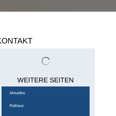
KONTAKT
Suchergebnisse werden geladen
WEITERE SEITEN
Aktuelles
Rathaus