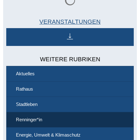
VERANSTALTUNGEN
WEITERE RUBRIKEN
Aktuelles
Rathaus
Stadtleben
Renninger*in
Energie, Umwelt & Klimaschutz