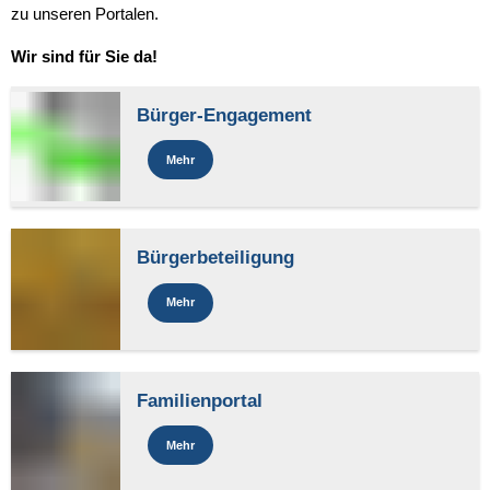
zu unseren Portalen.
Wir sind für Sie da!
Bürger-Engagement
Mehr
Bürgerbeteiligung
Mehr
Familienportal
Mehr