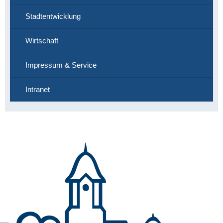
Stadtentwicklung
Wirtschaft
Impressum & Service
Intranet