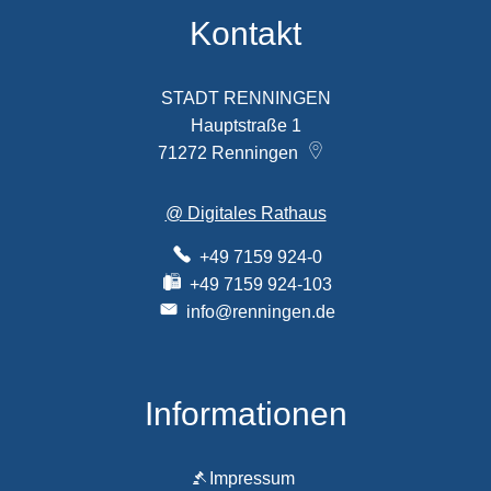
Kontakt
STADT RENNINGEN
Hauptstraße 1
71272
Renningen
@ Digitales Rathaus
+49 7159 924-0
+49 7159 924-103
info@renningen.de
Informationen
Impressum