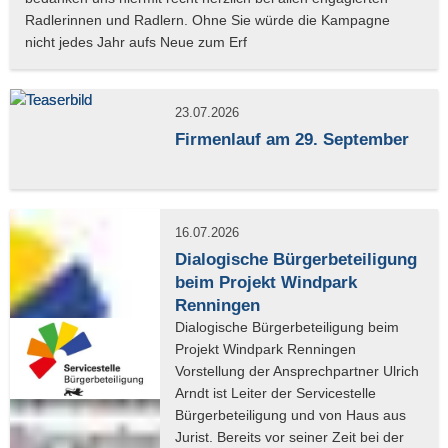
23.07.2026
Firmenlauf am 29. September
16.07.2026
Dialogische Bürgerbeteiligung
beim Projekt Windpark
Renningen