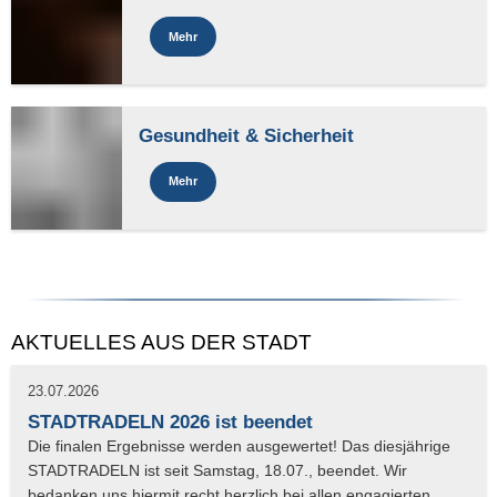
Mehr
Gesundheit & Sicherheit
Mehr
AKTUELLES AUS DER STADT
23.07.2026
STADTRADELN 2026 ist beendet