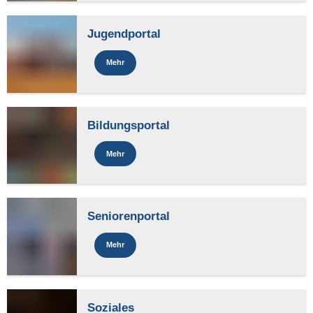
Jugendportal
Mehr
Bildungsportal
Mehr
Seniorenportal
Mehr
Soziales