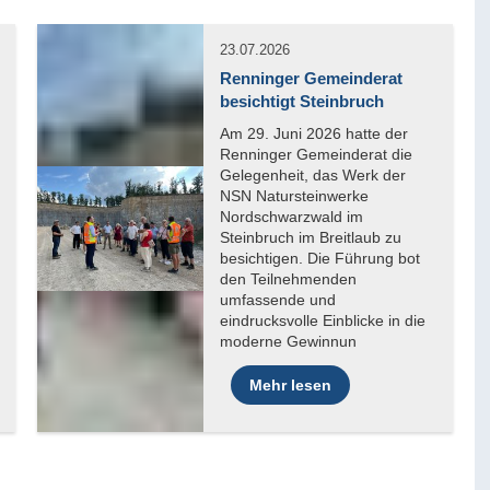
23.07.2026
Renninger Gemeinderat
besichtigt Steinbruch
Mehr lesen