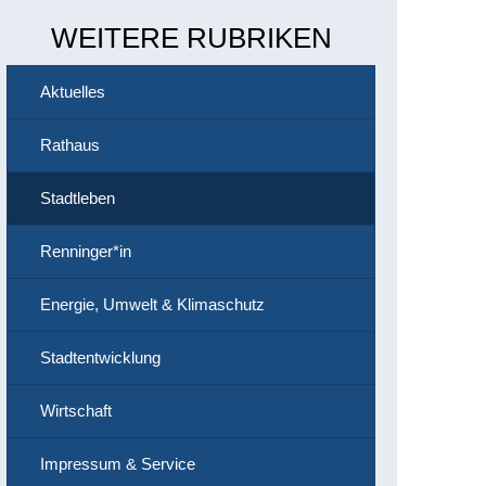
WEITERE RUBRIKEN
Aktuelles
Rathaus
Stadtleben
Renninger*in
Energie, Umwelt & Klimaschutz
Stadtentwicklung
Wirtschaft
Impressum & Service