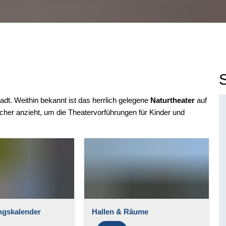
adt. Weithin bekannt ist das herrlich gelegene
Naturtheater
auf
r anzieht, um die Theatervorführungen für Kinder und
ngskalender
Hallen & Räume