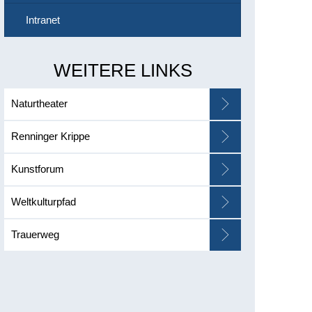
Intranet
WEITERE LINKS
Naturtheater
Renninger Krippe
Kunstforum
Weltkulturpfad
Trauerweg