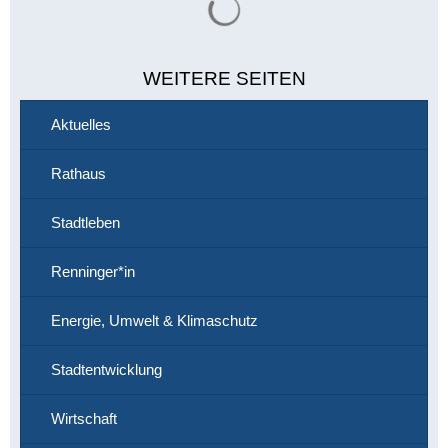
WEITERE SEITEN
Aktuelles
Rathaus
Stadtleben
Renninger*in
Energie, Umwelt & Klimaschutz
Stadtentwicklung
Wirtschaft