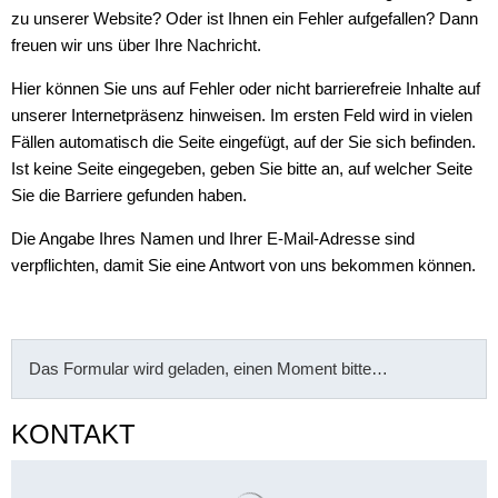
zu unserer Website? Oder ist Ihnen ein Fehler aufgefallen? Dann
freuen wir uns über Ihre Nachricht.
Hier können Sie uns auf Fehler oder nicht barrierefreie Inhalte auf
unserer Internetpräsenz hinweisen. Im ersten Feld wird in vielen
Fällen automatisch die Seite eingefügt, auf der Sie sich befinden.
Ist keine Seite eingegeben, geben Sie bitte an, auf welcher Seite
Sie die Barriere gefunden haben.
Die Angabe Ihres Namen und Ihrer E-Mail-Adresse sind
verpflichten, damit Sie eine Antwort von uns bekommen können.
Das Formular wird geladen, einen Moment bitte…
KONTAKT
Suchergebnisse werden gelade