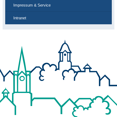
Impressum & Service
Intranet