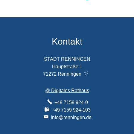
Kontakt
STADT RENNINGEN
Hauptstraße 1
71272
Renningen
@ Digitales Rathaus
+49 7159 924-0
+49 7159 924-103
info@renningen.de