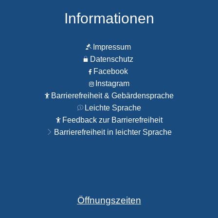
Informationen
Impressum
Datenschutz
Facebook
Instagram
Barrierefreiheit & Gebärdensprache
Leichte Sprache
Feedback zur Barrierefreiheit
Barrierefreiheit in leichter Sprache
Öffnungszeiten