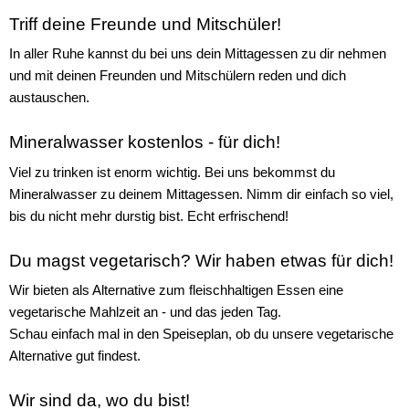
Triff deine Freunde und Mitschüler!
In aller Ruhe kannst du bei uns dein Mittagessen zu dir nehmen
und mit deinen Freunden und Mitschülern reden und dich
austauschen.
Mineralwasser kostenlos - für dich!
Viel zu trinken ist enorm wichtig. Bei uns bekommst du
Mineralwasser zu deinem Mittagessen. Nimm dir einfach so viel,
bis du nicht mehr durstig bist. Echt erfrischend!
Du magst vegetarisch? Wir haben etwas für dich!
Wir bieten als Alternative zum fleischhaltigen Essen eine
vegetarische Mahlzeit an - und das jeden Tag.
Schau einfach mal in den Speiseplan, ob du unsere vegetarische
Alternative gut findest.
Wir sind da, wo du bist!