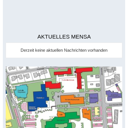
AKTUELLES MENSA
Derzeit keine aktuellen Nachrichten vorhanden