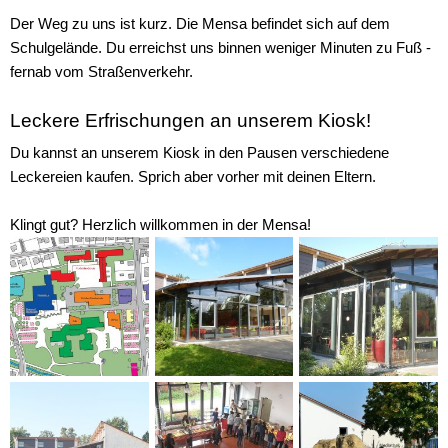
Der Weg zu uns ist kurz. Die Mensa befindet sich auf dem
Schulgelände. Du erreichst uns binnen weniger Minuten zu Fuß -
fernab vom Straßenverkehr.
Leckere Erfrischungen an unserem Kiosk!
Du kannst an unserem Kiosk in den Pausen verschiedene
Leckereien kaufen. Sprich aber vorher mit deinen Eltern.
Klingt gut? Herzlich willkommen in der Mensa!