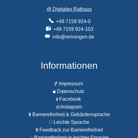
@ Digitales Rathaus
+49 7159 924-0
+49 7159 924-103
info@renningen.de
Informationen
Impressum
Datenschutz
Facebook
Instagram
Barrierefreiheit & Gebärdensprache
Leichte Sprache
Feedback zur Barrierefreiheit
Barrierefreiheit in leichter Sprache