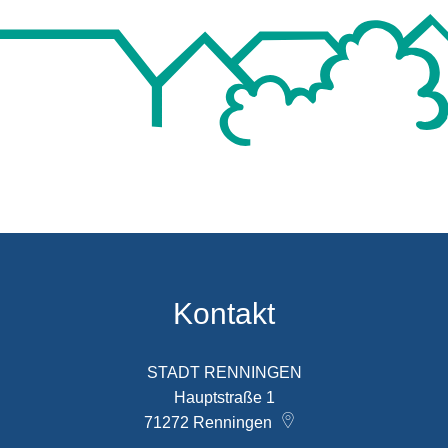
Kontakt
STADT RENNINGEN
Hauptstraße 1
71272
Renningen