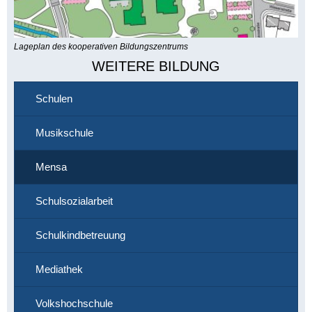
Lageplan des kooperativen Bildungszentrums
WEITERE BILDUNG
Schulen
Musikschule
Mensa
Schulsozialarbeit
Schulkindbetreuung
Mediathek
Volkshochschule