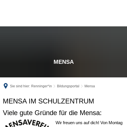
MENSA
Sie sind hier:
Renninger*in
Bildungsportal
Mensa
MENSA IM SCHULZENTRUM
Viele gute Gründe für die Mensa:
Wir freuen uns auf dich! Von Montag