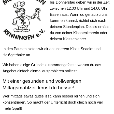
bis Donnerstag geben wir in der Zeit
zwischen 12:00 Uhr und 14:00 Uhr
Essen aus. Wann du genau zu uns
kommen kannst, richtet sich nach
deinem Stundenplan. Details erhältst
du von deiner Klassenlehrerin oder
deinem Klassenlehrer.
In den Pausen bieten wir dir an unserem Kiosk Snacks und
Heißgetränke an.
Wir haben einige Gründe zusammengefasst, warum du das
Angebot einfach einmal ausprobieren solltest.
Mit einer gesunden und vollwertigen
Mittagsmahlzeit lernst du besser!
Wer mittags etwas gutes isst, kann besser lernen und sich
konzentrieren. So macht der Unterricht doch gleich noch viel
mehr Spaß!