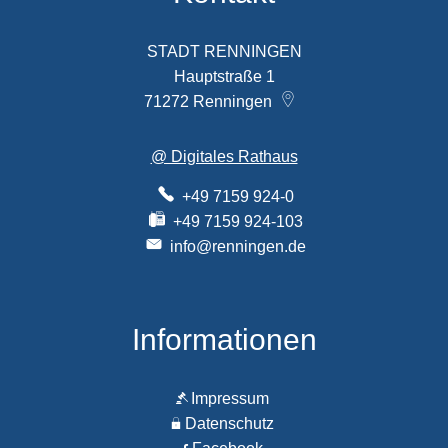
STADT RENNINGEN
Hauptstraße 1
71272
Renningen
@ Digitales Rathaus
+49 7159 924-0
+49 7159 924-103
info@renningen.de
Informationen
Impressum
Datenschutz