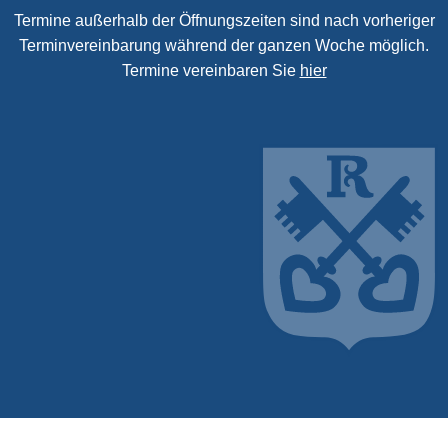
Termine außerhalb der Öffnungszeiten sind nach vorheriger
Terminvereinbarung während der ganzen Woche möglich.
Termine vereinbaren Sie
hier