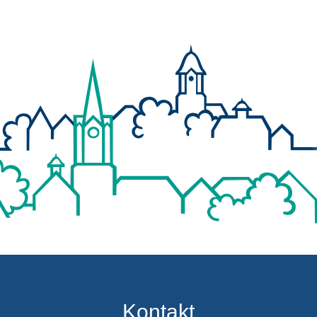
Kontakt