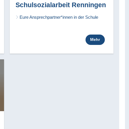
Schulsozialarbeit Renningen
Eure Ansprechpartner*innen in der Schule
Mehr