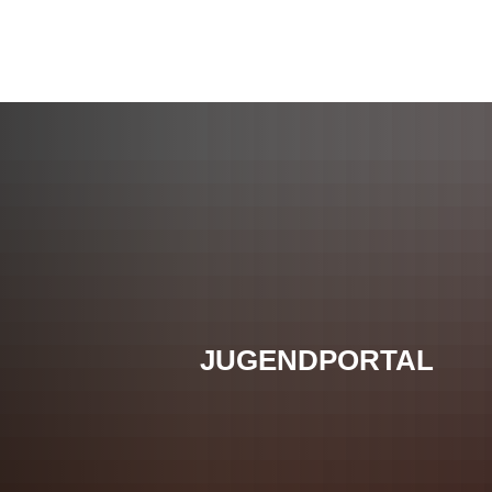
JUGENDPORTAL