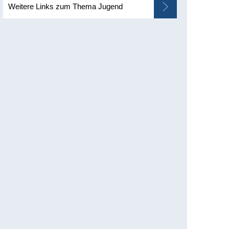
Weitere Links zum Thema Jugend