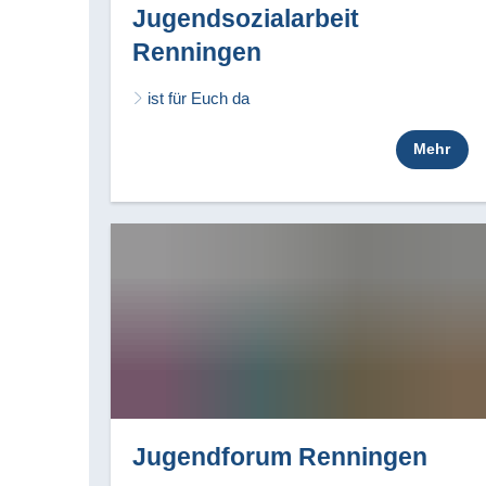
Jugendsozialarbeit
Renningen
ist für Euch da
Mehr
Jugendforum Renningen