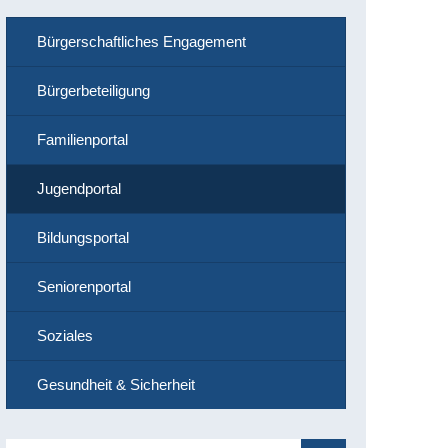
Bürgerschaftliches Engagement
Bürgerbeteiligung
Familienportal
Jugendportal
Bildungsportal
Seniorenportal
Soziales
Gesundheit & Sicherheit