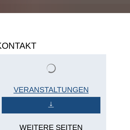
KONTAKT
Suchergebnisse werden geladen
VERANSTALTUNGEN
WEITERE SEITEN