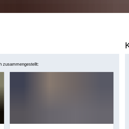
uch zusammengestellt: