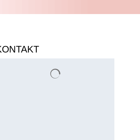
KONTAKT
Suchergebnisse werden geladen