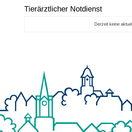
Tierärztlicher Notdienst
Derzeit keine aktu