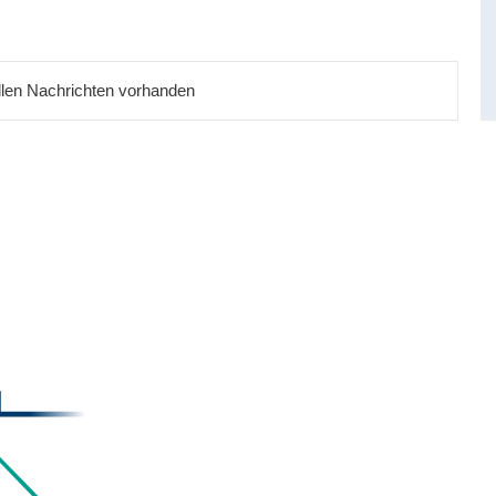
ellen Nachrichten vorhanden