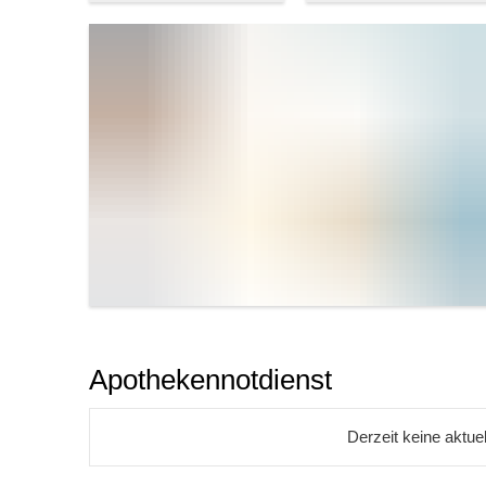
Apothekennotdienst
Derzeit keine aktu