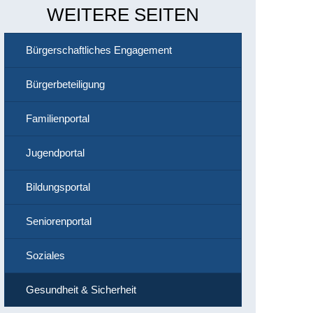
WEITERE SEITEN
Bürgerschaftliches Engagement
Bürgerbeteiligung
Familienportal
Jugendportal
Bildungsportal
Seniorenportal
Soziales
Gesundheit & Sicherheit