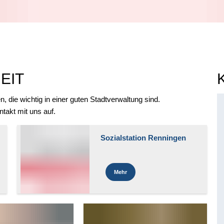
EIT
, die wichtig in einer guten Stadtverwaltung sind.
takt mit uns auf.
Sozialstation Renningen
Mehr