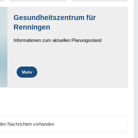
Gesundheitszentrum für
Renningen
Informationen zum aktuellen Planungsstand
Mehr
ellen Nachrichten vorhanden