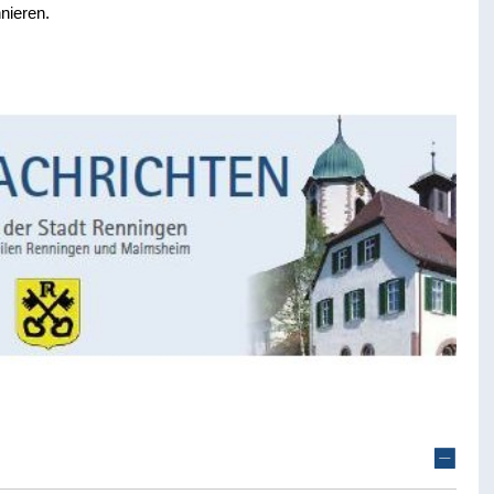
nieren.