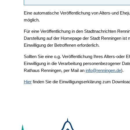
Eine automatische Veröffentlichung von Alters-und Eheju
möglich.
Für eine Veröffentlichung in den Stadtnachrichten Renni
Darstellung auf der Homepage der Stadt Renningen ist n
Einwilligung der Betroffenen erforderlich.
Sollten Sie eine o.g. Veröffentlichung Ihres Alters-oder 
Einwilligung in die Verarbeitung personenbezogener Da
Rathaus Renningen, per Mail an
info@renningen.de
).
Hier
finden Sie die Einwilligungserklärung zum Downloa