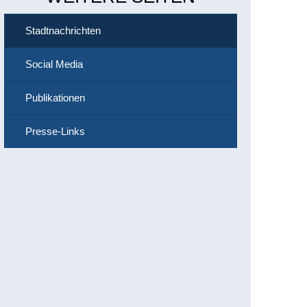
Stadtnachrichten
Social Media
Publikationen
Presse-Links