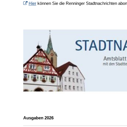
Hier
können Sie die Renninger Stadtnachrichten abon
Ausgaben 2026