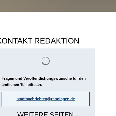
KONTAKT REDAKTION
Suchergebnisse werden geladen
Fragen und Veröffentlichungswünsche für den
amtlichen Teil bitte an:
stadtnachrichten@renningen.de
WEITERE SEITEN