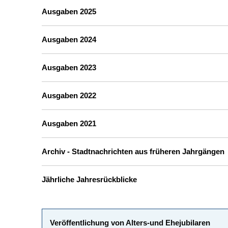
Ausgaben 2025
Ausgaben 2024
Ausgaben 2023
Ausgaben 2022
Ausgaben 2021
Archiv - Stadtnachrichten aus früheren Jahrgängen
Jährliche Jahresrückblicke
Veröffentlichung von Alters-und Ehejubilaren