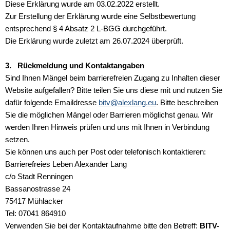
Diese Erklärung wurde am 03.02.2022 erstellt.
Zur Erstellung der Erklärung wurde eine Selbstbewertung
entsprechend § 4 Absatz 2 L-BGG durchgeführt.
Die Erklärung wurde zuletzt am 26.07.2024 überprüft.
3. Rückmeldung und Kontaktangaben
Sind Ihnen Mängel beim barrierefreien Zugang zu Inhalten dieser
Website aufgefallen? Bitte teilen Sie uns diese mit und nutzen Sie
dafür folgende Emaildresse
bitv@alexlang.eu
. Bitte beschreiben
Sie die möglichen Mängel oder Barrieren möglichst genau. Wir
werden Ihren Hinweis prüfen und uns mit Ihnen in Verbindung
setzen.
Sie können uns auch per Post oder telefonisch kontaktieren:
Barrierefreies Leben Alexander Lang
c/o Stadt Renningen
Bassanostrasse 24
75417 Mühlacker
Tel: 07041 864910
Verwenden Sie bei der Kontaktaufnahme bitte den Betreff:
BITV-