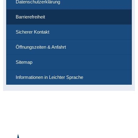
Datenschutzerklärung
Barrierefreiheit
Sicherer Kontakt
Öffnungszeiten & Anfahrt
Sitemap
Informationen in Leichter Sprache