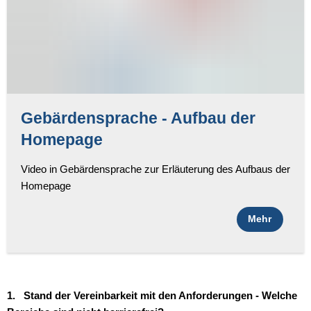
Gebärdensprache - Aufbau der
Homepage
Video in Gebärdensprache zur Erläuterung des Aufbaus der
Homepage
Mehr
1. Stand der Vereinbarkeit mit den Anforderungen - Welche