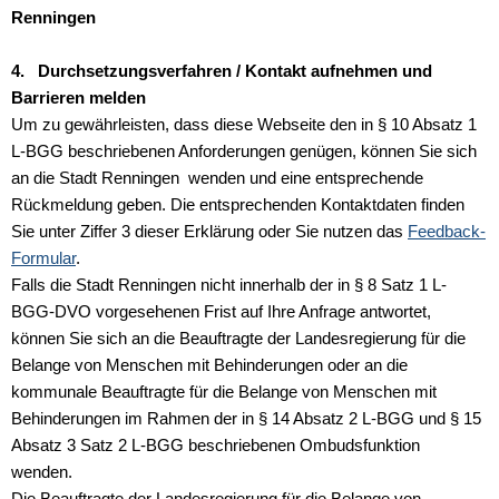
Renningen
4. Durchsetzungsverfahren / Kontakt aufnehmen und
Barrieren melden
Um zu gewährleisten, dass diese Webseite den in § 10 Absatz 1
L-BGG beschriebenen Anforderungen genügen, können Sie sich
an die Stadt Renningen wenden und eine entsprechende
Rückmeldung geben. Die entsprechenden Kontaktdaten finden
Sie unter Ziffer 3 dieser Erklärung oder Sie nutzen das
Feedback-
Formular
.
Falls die Stadt Renningen nicht innerhalb der in § 8 Satz 1 L-
BGG-DVO vorgesehenen Frist auf Ihre Anfrage antwortet,
können Sie sich an die Beauftragte der Landesregierung für die
Belange von Menschen mit Behinderungen oder an die
kommunale Beauftragte für die Belange von Menschen mit
Behinderungen im Rahmen der in § 14 Absatz 2 L-BGG und § 15
Absatz 3 Satz 2 L-BGG beschriebenen Ombudsfunktion
wenden.
Die Beauftragte der Landesregierung für die Belange von