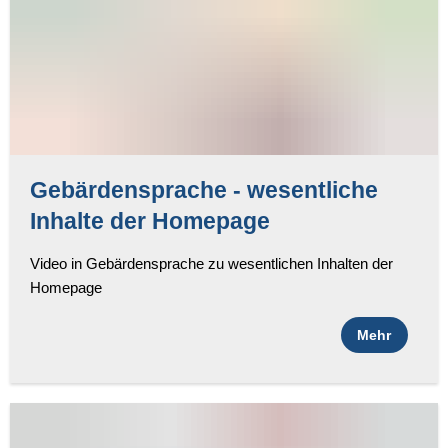
Gebärdensprache - wesentliche
Inhalte der Homepage
Video in Gebärdensprache zu wesentlichen Inhalten der
Homepage
Mehr