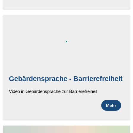
Gebärdensprache - Barrierefreiheit
Video in Gebärdensprache zur Barrierefreiheit
Mehr