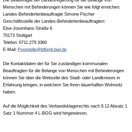
Menschen mit Behinderungen können Sie wie folgt erreichen:
Landes-Behindertenbeauftragte Simone Fischer
Geschäftsstelle der Landes-Behindertenbeauftragten:
Else-Josenhans-Straße 6
70173 Stuttgart
Telefon: 0711 279 3360
E-Mail:
Poststelle@bfbmb.bwl.de
Die Kontaktdaten der für Sie zuständigen kommunalen
Beauftragten für die Belange von Menschen mit Behinderungen
können Sie über die Webseite des Stadt- oder Landkreises in
Erfahrung bringen, in welchem Sie Ihren dauerhaften Wohnsitz
haben.
Auf die Möglichkeit des Verbandsklagerechts nach § 12 Absatz 1
Satz 1 Nummer 4 L-BGG wird hingewiesen.