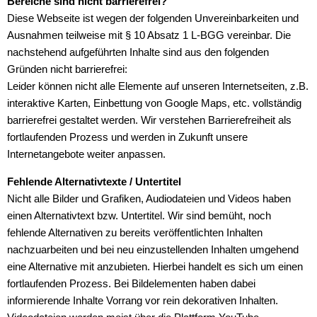
Bereiche sind nicht barrierefrei?
Diese Webseite ist wegen der folgenden Unvereinbarkeiten und
Ausnahmen teilweise mit § 10 Absatz 1 L-BGG vereinbar. Die
nachstehend aufgeführten Inhalte sind aus den folgenden
Gründen nicht barrierefrei:
Leider können nicht alle Elemente auf unseren Internetseiten, z.B.
interaktive Karten, Einbettung von Google Maps, etc. vollständig
barrierefrei gestaltet werden. Wir verstehen Barrierefreiheit als
fortlaufenden Prozess und werden in Zukunft unsere
Internetangebote weiter anpassen.
Fehlende Alternativtexte / Untertitel
Nicht alle Bilder und Grafiken, Audiodateien und Videos haben
einen Alternativtext bzw. Untertitel. Wir sind bemüht, noch
fehlende Alternativen zu bereits veröffentlichten Inhalten
nachzuarbeiten und bei neu einzustellenden Inhalten umgehend
eine Alternative mit anzubieten. Hierbei handelt es sich um einen
fortlaufenden Prozess. Bei Bildelementen haben dabei
informierende Inhalte Vorrang vor rein dekorativen Inhalten.