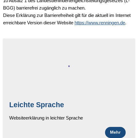
10 Absatz 1 des Landesbehindertengleichstellungsgesetzes (L-
BGG) barrierefrei zugänglich zu machen.
Diese Erklärung zur Barrierefreiheit gilt für die aktuell im Internet
erreichbare Version dieser Website
https://www.renningen.de
.
Leichte Sprache
Websiteerklärung in leichter Sprache
Mehr