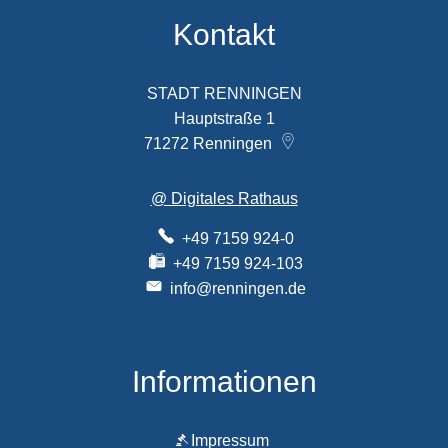
Kontakt
STADT RENNINGEN
Hauptstraße 1
71272
Renningen
@ Digitales Rathaus
+49 7159 924-0
+49 7159 924-103
info@renningen.de
Informationen
Impressum