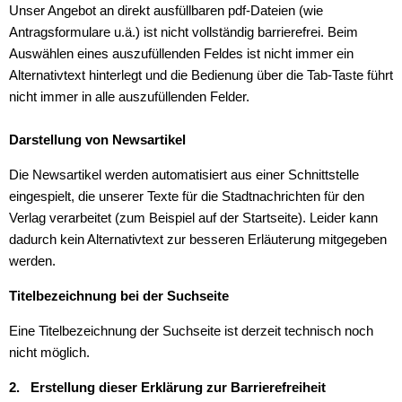
Unser Angebot an direkt ausfüllbaren pdf-Dateien (wie
Antragsformulare u.ä.) ist nicht vollständig barrierefrei. Beim
Auswählen eines auszufüllenden Feldes ist nicht immer ein
Alternativtext hinterlegt und die Bedienung über die Tab-Taste führt
nicht immer in alle auszufüllenden Felder.
Darstellung von Newsartikel
Die Newsartikel werden automatisiert aus einer Schnittstelle
eingespielt, die unserer Texte für die Stadtnachrichten für den
Verlag verarbeitet (zum Beispiel auf der Startseite). Leider kann
dadurch kein Alternativtext zur besseren Erläuterung mitgegeben
werden.
Titelbezeichnung bei der Suchseite
Eine Titelbezeichnung der Suchseite ist derzeit technisch noch
nicht möglich.
2. Erstellung dieser Erklärung zur Barrierefreiheit