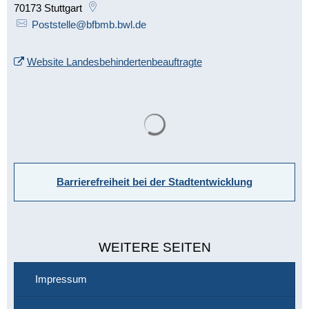
70173
Stuttgart
Poststelle@bfbmb.bwl.de
Website Landesbehindertenbeauftragte
Suchergebnisse werden gelade
Barrierefreiheit bei der Stadtentwicklung
WEITERE SEITEN
Impressum