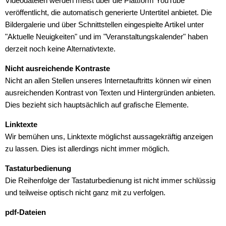
Videodateien werden meist über die Plattform YouTube
veröffentlicht, die automatisch generierte Untertitel anbietet. Die
Bildergalerie und über Schnittstellen eingespielte Artikel unter
"Aktuelle Neuigkeiten" und im "Veranstaltungskalender" haben
derzeit noch keine Alternativtexte.
Nicht ausreichende Kontraste
Nicht an allen Stellen unseres Internetauftritts können wir einen
ausreichenden Kontrast von Texten und Hintergründen anbieten.
Dies bezieht sich hauptsächlich auf grafische Elemente.
Linktexte
Wir bemühen uns, Linktexte möglichst aussagekräftig anzeigen
zu lassen. Dies ist allerdings nicht immer möglich.
Tastaturbedienung
Die Reihenfolge der Tastaturbedienung ist nicht immer schlüssig
und teilweise optisch nicht ganz mit zu verfolgen.
pdf-Dateien