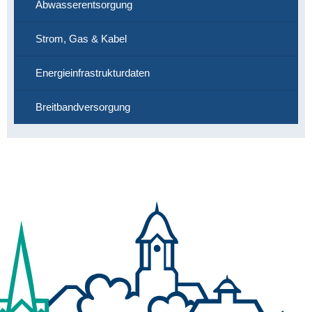
Abwasserentsorgung
Strom, Gas & Kabel
Energieinfrastrukturdaten
Breitbandversorgung