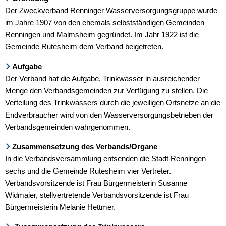
Der Zweckverband Renninger Wasserversorgungsgruppe wurde
im Jahre 1907 von den ehemals selbstständigen Gemeinden
Renningen und Malmsheim gegründet. Im Jahr 1922 ist die
Gemeinde Rutesheim dem Verband beigetreten.
Aufgabe
Der Verband hat die Aufgabe, Trinkwasser in ausreichender
Menge den Verbandsgemeinden zur Verfügung zu stellen. Die
Verteilung des Trinkwassers durch die jeweiligen Ortsnetze an die
Endverbraucher wird von den Wasserversorgungsbetrieben der
Verbandsgemeinden wahrgenommen.
Zusammensetzung des Verbands/Organe
In die Verbandsversammlung entsenden die Stadt Renningen
sechs und die Gemeinde Rutesheim vier Vertreter.
Verbandsvorsitzende ist Frau Bürgermeisterin Susanne
Widmaier, stellvertretende Verbandsvorsitzende ist Frau
Bürgermeisterin Melanie Hettmer.