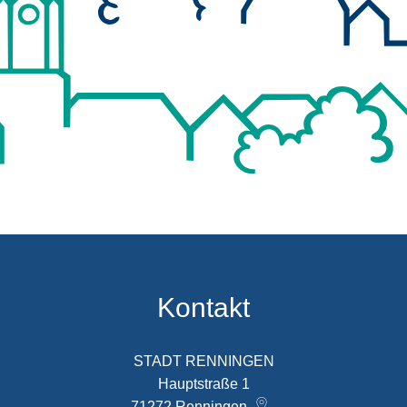
Kontakt
STADT RENNINGEN
Hauptstraße 1
71272
Renningen