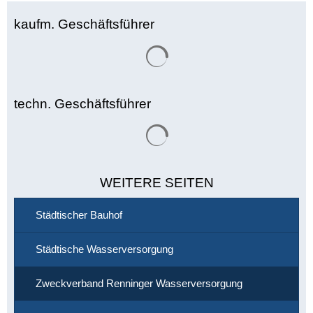
kaufm. Geschäftsführer
Suchergebnisse werden gelade
techn. Geschäftsführer
Suchergebnisse werden gelade
WEITERE SEITEN
Städtischer Bauhof
Städtische Wasserversorgung
Zweckverband Renninger Wasserversorgung