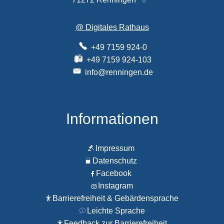
@ Digitales Rathaus
+49 7159 924-0
+49 7159 924-103
info@renningen.de
Informationen
Impressum
Datenschutz
Facebook
Instagram
Barrierefreiheit & Gebärdensprache
Leichte Sprache
Feedback zur Barrierefreiheit