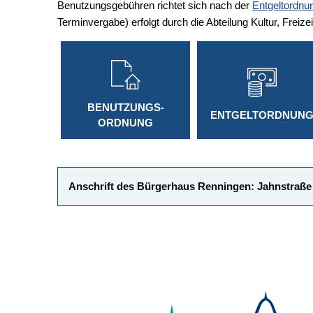
Benutzungsgebühren richtet sich nach der
Entgeltordnu
Terminvergabe) erfolgt durch die Abteilung Kultur, Freize
BENUTZUNGS-
ENTGELTORDNUN
ORDNUNG
Anschrift des Bürgerhaus Renningen: Jahnstraße