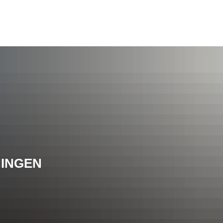
INGEN