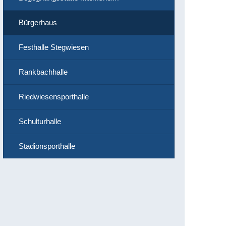
Bürgerhaus
Festhalle Stegwiesen
Rankbachhalle
Riedwiesensporthalle
Schulturhalle
Stadionsporthalle