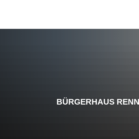
BÜRGERHAUS RENN