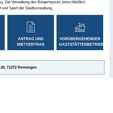
ng
. Die Verwaltung des Bürgerhauses (einschließlich
it und Sport der Stadtverwaltung.
ANTRAG UND
VORÜBERGEHENDER
G
MIETVERTRAG
GASTSTÄTTENBETRIEB
 20, 71272 Renningen