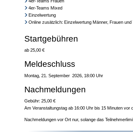
4er-Teams Frauen
4er-Teams Mixed
Einzelwertung
Online zusätzlich: Einzelwertung Männer, Frauen und
Startgebühren
ab 25,00 €
Meldeschluss
Montag, 21. September 2026, 18:00 Uhr
Nachmeldungen
Gebühr: 25,00 €
Am Veranstaltungstag ab 16:00 Uhr bis 15 Minuten vor d
Nachmeldungen vor Ort nur, solange das Teilnehmerlimit 