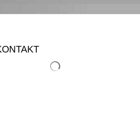
KONTAKT
Suchergebnisse werden geladen