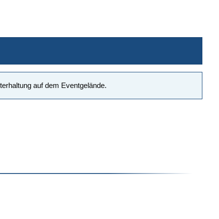
terhaltung auf dem Eventgelände.