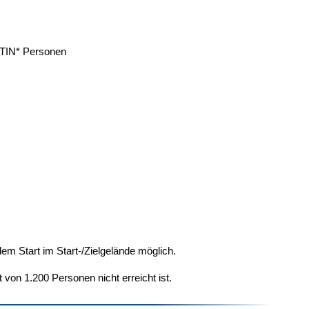
 TIN* Personen
em Start im Start-/Zielgelände möglich.
von 1.200 Personen nicht erreicht ist.