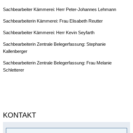
Sachbearbeiter Kämmerei: Herr Peter-Johannes Lehmann
Sachbearbeiterin Kämmerei: Frau Elisabeth Reutter
Sachbearbeiter Kämmerei: Herr Kevin Seyfarth
Sachbearbeiterin Zentrale Belegerfassung: Stephanie
Kallenberger
Sachbearbeiterin Zentrale Belegerfassung: Frau Melanie
Schletterer
KONTAKT