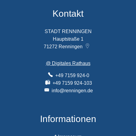
Kontakt
STADT RENNINGEN
Hauptstraße 1
71272
Renningen
@ Digitales Rathaus
+49 7159 924-0
+49 7159 924-103
info@renningen.de
Informationen