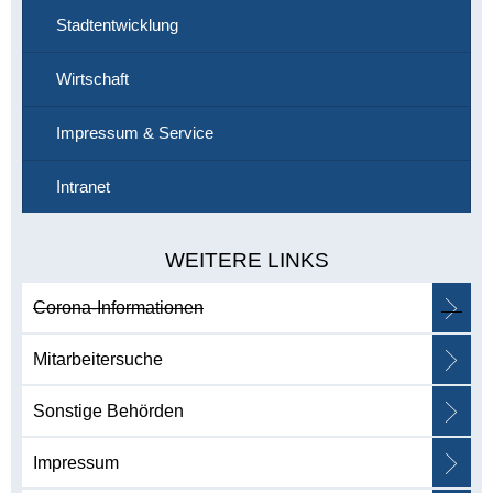
Stadtentwicklung
Wirtschaft
Impressum & Service
Intranet
WEITERE LINKS
Corona-Informationen
Mitarbeitersuche
Sonstige Behörden
Impressum