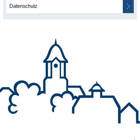
Datenschutz