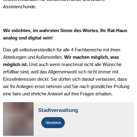
Assistenzhunde.
Wir möchten, im wahrsten Sinne des Wortes, Ihr Rat-Haus
analog und digital sein!
Das gilt selbstverständlich für alle 4 Fachbereiche mit ihren
Abteilungen und Außenstellen.
Wir machen möglich, was
möglich ist.
Und auch wenn manchmal nicht alle Wünsche
erfüllbar sind, weil das Allgemeinwohl sich nicht immer mit
Einzelinteressen deckt: Sie dürfen sich darauf verlassen, dass
wir Ihr Anliegen ernst nehmen und Sie nach gründlicher Prüfung
eine faire und ehrliche Antwort auf Ihre Fragen erhalten.
Stadtverwaltung
Überblick