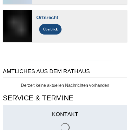
Ortsrecht
Überblick
AMTLICHES AUS DEM RATHAUS
Derzeit keine aktuellen Nachrichten vorhanden
SERVICE & TERMINE
KONTAKT
Suchergebnisse werden gelade