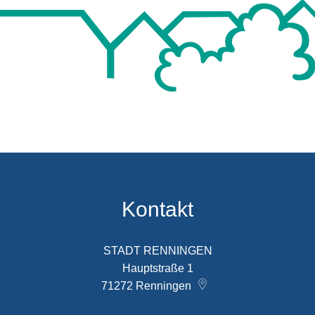
Kontakt
STADT RENNINGEN
Hauptstraße 1
71272
Renningen