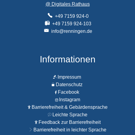
@ Digitales Rathaus
+49 7159 924-0
+49 7159 924-103
info@renningen.de
Informationen
Impressum
Datenschutz
Facebook
Instagram
Barrierefreiheit & Gebärdensprache
Leichte Sprache
Feedback zur Barrierefreiheit
Barrierefreiheit in leichter Sprache