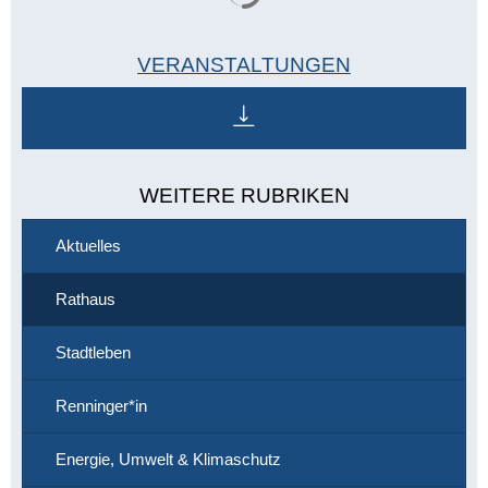
VERANSTALTUNGEN
WEITERE RUBRIKEN
Aktuelles
Rathaus
Stadtleben
Renninger*in
Energie, Umwelt & Klimaschutz