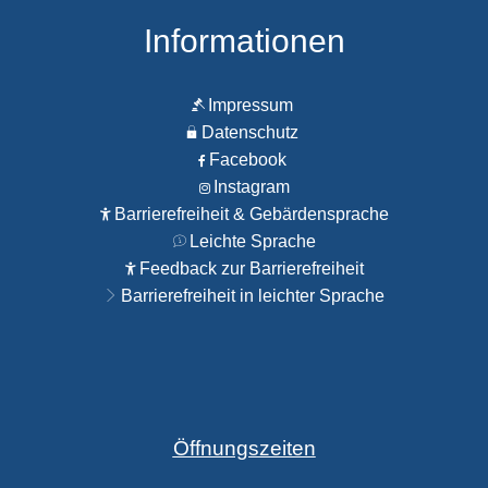
Informationen
Impressum
Datenschutz
Facebook
Instagram
Barrierefreiheit & Gebärdensprache
Leichte Sprache
Feedback zur Barrierefreiheit
Barrierefreiheit in leichter Sprache
Öffnungszeiten