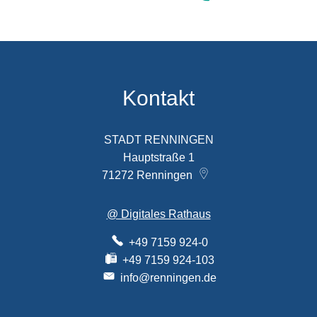
Kontakt
STADT RENNINGEN
Hauptstraße 1
71272
Renningen
@ Digitales Rathaus
+49 7159 924-0
+49 7159 924-103
info@renningen.de