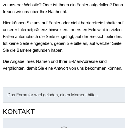
zu unserer Website? Oder ist Ihnen ein Fehler aufgefallen? Dann
freuen wir uns über Ihre Nachricht.
Hier können Sie uns auf Fehler oder nicht barrierefreie Inhalte auf
unserer Internetpräsenz hinweisen. Im ersten Feld wird in vielen
Fällen automatisch die Seite eingefügt, auf der Sie sich befinden.
Ist keine Seite eingegeben, geben Sie bitte an, auf welcher Seite
Sie die Barriere gefunden haben.
Die Angabe Ihres Namen und Ihrer E-Mail-Adresse sind
verpflichten, damit Sie eine Antwort von uns bekommen können.
Das Formular wird geladen, einen Moment bitte…
KONTAKT
Suchergebnisse werden gelade