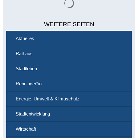
WEITERE SEITEN
Aktuelles
Rathaus
Stadtleben
Renninger*in
Energie, Umwelt & Klimaschutz
Stadtentwicklung
Wirtschaft