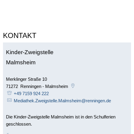
KONTAKT
Kinder-Zweigstelle
Malmsheim
Merklinger Straße 10
71272
Renningen - Malmsheim
+49 7159 924 222
Mediathek.Zweigstelle.Malmsheim@renningen.de
Die Kinder-Zweigstelle Malmsheim ist in den Schulferien
geschlossen.