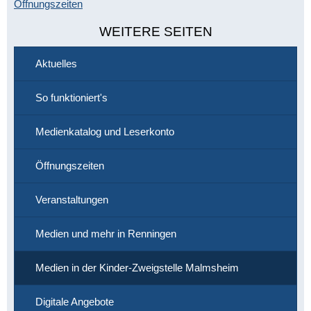
Öffnungszeiten
WEITERE SEITEN
Aktuelles
So funktioniert's
Medienkatalog und Leserkonto
Öffnungszeiten
Veranstaltungen
Medien und mehr in Renningen
Medien in der Kinder-Zweigstelle Malmsheim
Digitale Angebote