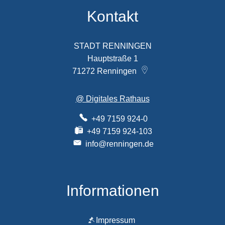
Kontakt
STADT RENNINGEN
Hauptstraße 1
71272
Renningen
@ Digitales Rathaus
+49 7159 924-0
+49 7159 924-103
info@renningen.de
Informationen
Impressum