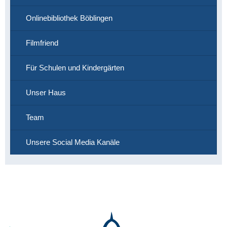
Onlinebibliothek Böblingen
Filmfriend
Für Schulen und Kindergärten
Unser Haus
Team
Unsere Social Media Kanäle