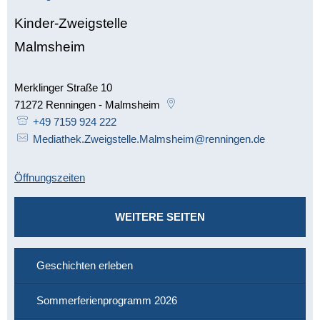
Kinder-Zweigstelle
Malmsheim
Merklinger Straße 10
71272
Renningen - Malmsheim
+49 7159 924 222
Mediathek.Zweigstelle.Malmsheim@renningen.de
Öffnungszeiten
WEITERE SEITEN
Geschichten erleben
Sommerferienprogramm 2026