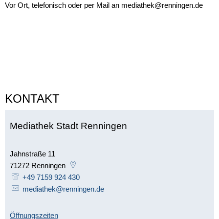
Vor Ort,
telefonisch oder
per
Mail an mediathek@renningen.de
KONTAKT
Mediathek Stadt Renningen
Jahnstraße 11
71272
Renningen
+49 7159 924 430
mediathek@renningen.de
Öffnungszeiten