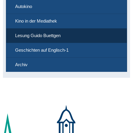
Autokino
Kino in der Mediathek
Lesung Guido Buettgen
Geschichten auf Englisch-1
Archiv