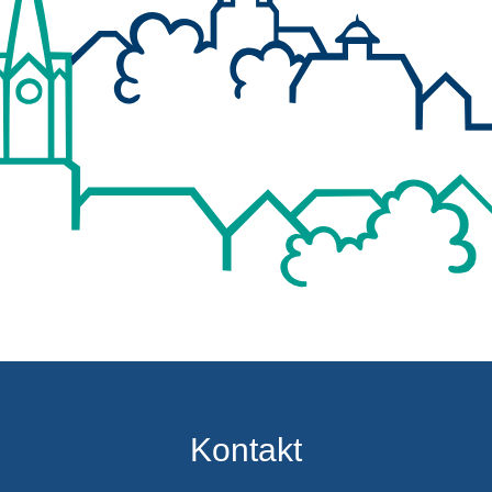
Kontakt