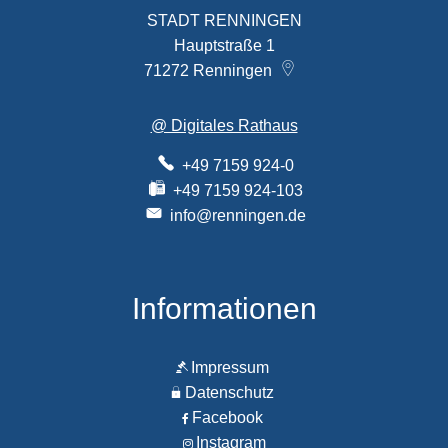
STADT RENNINGEN
Hauptstraße 1
71272
Renningen
@ Digitales Rathaus
+49 7159 924-0
+49 7159 924-103
info@renningen.de
Informationen
Impressum
Datenschutz
Facebook
Instagram