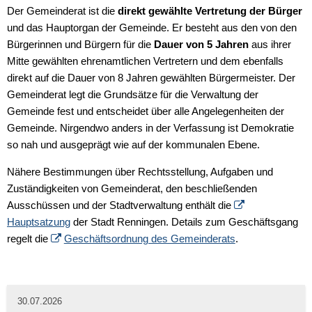
ich
Der Gemeinderat ist die
direkt gewählte Vertretung der Bürger
und das Hauptorgan der Gemeinde. Er besteht aus den von den
Hilfe?
Bürgerinnen und Bürgern für die
Dauer von 5 Jahren
aus ihrer
Mitte gewählten ehrenamtlichen Vertretern und dem ebenfalls
direkt auf die Dauer von 8 Jahren gewählten Bürgermeister. Der
Gemeinderat legt die Grundsätze für die Verwaltung der
Gemeinde fest und entscheidet über alle Angelegenheiten der
Gemeinde. Nirgendwo anders in der Verfassung ist Demokratie
so nah und ausgeprägt wie auf der kommunalen Ebene.
Nähere Bestimmungen über Rechtsstellung, Aufgaben und
Zuständigkeiten von Gemeinderat, den beschließenden
Ausschüssen und der Stadtverwaltung enthält die
Hauptsatzung
der Stadt Renningen. Details zum Geschäftsgang
regelt die
Geschäftsordnung des Gemeinderats
.
30.07.2026