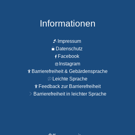
Informationen
Impressum
Datenschutz
Facebook
Instagram
Barrierefreiheit & Gebärdensprache
Leichte Sprache
Feedback zur Barrierefreiheit
Barrierefreiheit in leichter Sprache