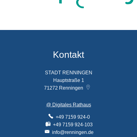
Kontakt
STADT RENNINGEN
Hauptstraße 1
71272
Renningen
@ Digitales Rathaus
+49 7159 924-0
+49 7159 924-103
info@renningen.de