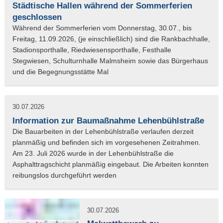
Städtische Hallen während der Sommerferien
geschlossen
30.07.2026
Information zur Baumaßnahme Lehenbühlstraße
30.07.2026