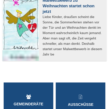
Malwettbewerb zu
Weihnachten startet schon
jetzt
GEMEINDERÄTE
AUSSCHÜSSE