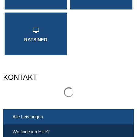
RATSINFO
KONTAKT
Suchergebnisse werden gelade
Alle Leistungen
Wo finde ich Hilfe?