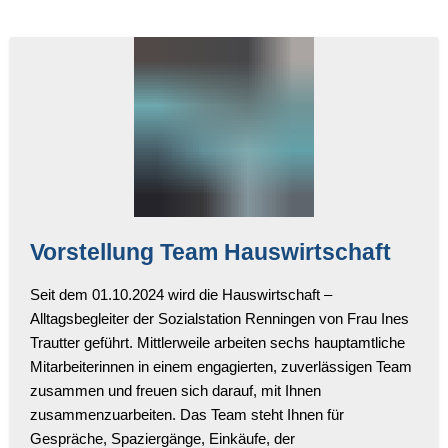
Vorstellung Team Hauswirtschaft
Seit dem 01.10.2024 wird die Hauswirtschaft –
Alltagsbegleiter der Sozialstation Renningen von Frau Ines
Trautter geführt. Mittlerweile arbeiten sechs hauptamtliche
Mitarbeiterinnen in einem engagierten, zuverlässigen Team
zusammen und freuen sich darauf, mit Ihnen
zusammenzuarbeiten. Das Team steht Ihnen für
Gespräche, Spaziergänge, Einkäufe, der