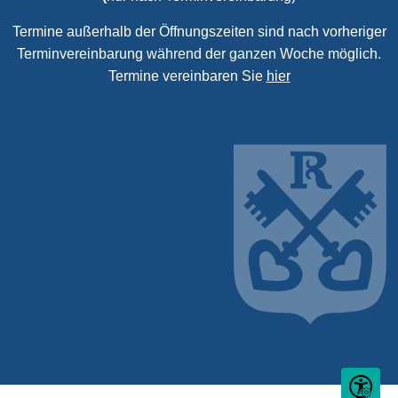
Termine außerhalb der Öffnungszeiten sind nach vorheriger
Terminvereinbarung während der ganzen Woche möglich.
Termine vereinbaren Sie
hier
Seite ein