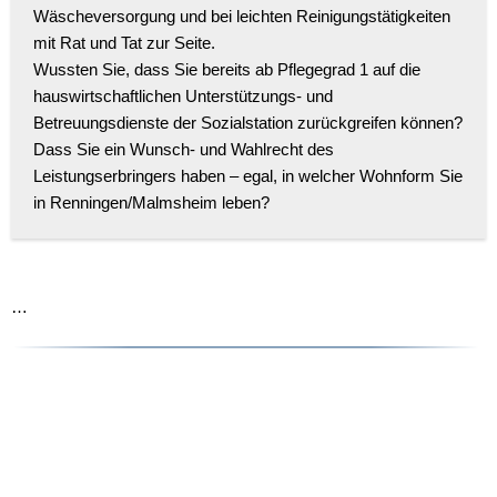
Wäscheversorgung und bei leichten Reinigungstätigkeiten
mit Rat und Tat zur Seite.
Wussten Sie, dass Sie bereits ab Pflegegrad 1 auf die
hauswirtschaftlichen Unterstützungs- und
Betreuungsdienste der Sozialstation zurückgreifen können?
Dass Sie ein Wunsch- und Wahlrecht des
Leistungserbringers haben – egal, in welcher Wohnform Sie
in Renningen/Malmsheim leben?
…