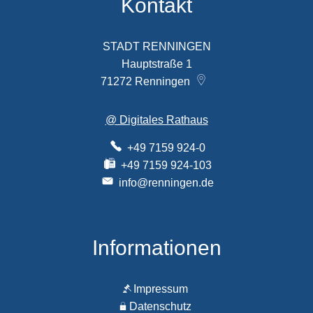
Kontakt
STADT RENNINGEN
Hauptstraße 1
71272
Renningen
@ Digitales Rathaus
+49 7159 924-0
+49 7159 924-103
info@renningen.de
Informationen
Impressum
Datenschutz