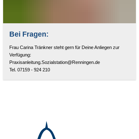
Bei Fragen:
Frau Carina Tränkner steht gern für Deine Anliegen zur
Verfügung:
Praxisanleitung.Sozialstation@Renningen.de
Tel. 07159 - 924 210