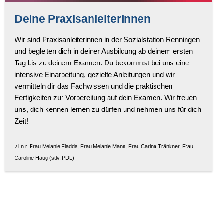
Deine PraxisanleiterInnen
Wir sind Praxisanleiterinnen in der Sozialstation Renningen
und begleiten dich in deiner Ausbildung ab deinem ersten
Tag bis zu deinem Examen. Du bekommst bei uns eine
intensive Einarbeitung, gezielte Anleitungen und wir
vermitteln dir das Fachwissen und die praktischen
Fertigkeiten zur Vorbereitung auf dein Examen. Wir freuen
uns, dich kennen lernen zu dürfen und nehmen uns für dich
Zeit!
v.l.n.r. Frau Melanie Fladda, Frau Melanie Mann, Frau Carina Tränkner, Frau
Caroline Haug (stlv. PDL)