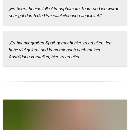
„Es herrscht eine tolle Atmosphäre im Team und ich wurde
sehr gut durch die Praxisanleiterinnen angeleitet.“
„Es hat mir großen Spaß gemacht hier zu arbeiten. Ich
habe viel gelernt und kann mir auch nach meiner
Ausbildung vorstellen, hier zu arbeiten.“