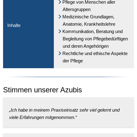
Pflege von Menschen aller
Altersgruppen
Medizinische Grundlagen,
Anatomie, Krankheitslehre
Inhalte
Kommunikation, Beratung und
Begleitung von Pflegebedürftigen
und deren Angehörigen
Rechtliche und ethische Aspekte
der Pflege
Stimmen unserer Azubis
„Ich habe in meinem Praxiseinsatz sehr viel gelernt und
viele Erfahrungen mitgenommen.“