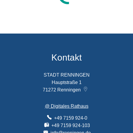
Kontakt
STADT RENNINGEN
Hauptstraße 1
71272
Renningen
@ Digitales Rathaus
+49 7159 924-0
+49 7159 924-103
info@renningen.de