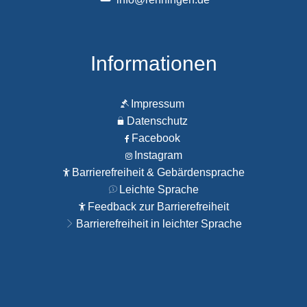
Informationen
Impressum
Datenschutz
Facebook
Instagram
Barrierefreiheit & Gebärdensprache
Leichte Sprache
Feedback zur Barrierefreiheit
Barrierefreiheit in leichter Sprache