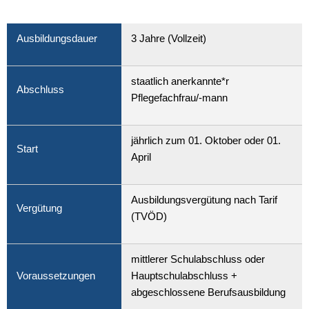
Ausbildungsdauer
3 Jahre (Vollzeit)
staatlich anerkannte*r
Abschluss
Pflegefachfrau/-mann
jährlich zum 01. Oktober oder 01.
Start
April
Ausbildungsvergütung nach Tarif
Vergütung
(TVÖD)
mittlerer Schulabschluss oder
Voraussetzungen
Hauptschulabschluss +
abgeschlossene Berufsausbildung