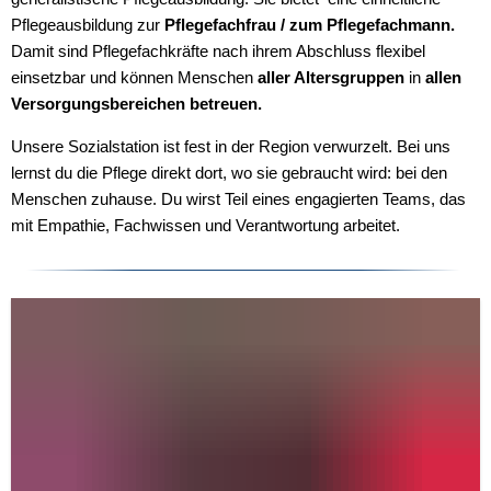
Pflegeausbildung zur
Pflegefachfrau / zum Pflegefachmann.
Damit sind Pflegefachkräfte nach ihrem Abschluss flexibel
einsetzbar und können Menschen
aller Altersgruppen
in
allen
Versorgungsbereichen betreuen.
Unsere Sozialstation ist fest in der Region verwurzelt. Bei uns
lernst du die Pflege direkt dort, wo sie gebraucht wird: bei den
Menschen zuhause. Du wirst Teil eines engagierten Teams, das
mit Empathie, Fachwissen und Verantwortung arbeitet.