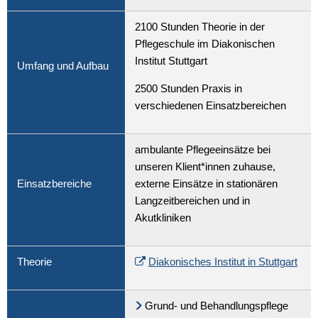
2100 Stunden Theorie in der
Pflegeschule im Diakonischen
Institut Stuttgart
Umfang und Aufbau
2500 Stunden Praxis in
verschiedenen Einsatzbereichen
ambulante Pflegeeinsätze bei
unseren Klient*innen zuhause,
Einsatzbereiche
externe Einsätze in stationären
Langzeitbereichen und in
Akutkliniken
Theorie
Diakonisches Institut in Stuttgart
Grund- und Behandlungspflege