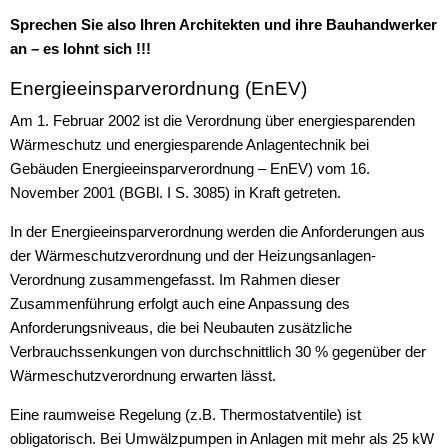
Sprechen Sie also Ihren Architekten und ihre Bauhandwerker
an – es lohnt sich !!!
Energieeinsparverordnung (EnEV)
Am 1. Februar 2002 ist die Verordnung über energiesparenden
Wärmeschutz und energiesparende Anlagentechnik bei
Gebäuden Energieeinsparverordnung – EnEV) vom 16.
November 2001 (BGBl. I S. 3085) in Kraft getreten.
In der Energieeinsparverordnung werden die Anforderungen aus
der Wärmeschutzverordnung und der Heizungsanlagen-
Verordnung zusammengefasst. Im Rahmen dieser
Zusammenführung erfolgt auch eine Anpassung des
Anforderungsniveaus, die bei Neubauten zusätzliche
Verbrauchssenkungen von durchschnittlich 30 % gegenüber der
Wärmeschutzverordnung erwarten lässt.
Eine raumweise Regelung (z.B. Thermostatventile) ist
obligatorisch. Bei Umwälzpumpen in Anlagen mit mehr als 25 kW