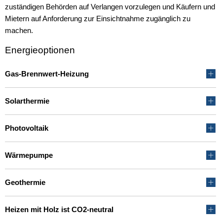
zuständigen Behörden auf Verlangen vorzulegen und Käufern und
Mietern auf Anforderung zur Einsichtnahme zugänglich zu
machen.
Energieoptionen
Gas-Brennwert-Heizung
Solarthermie
Photovoltaik
Wärmepumpe
Geothermie
Heizen mit Holz ist CO2-neutral