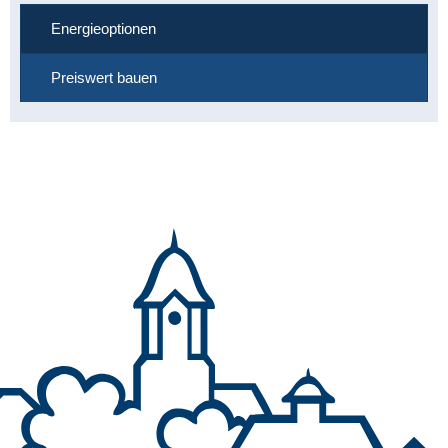
Energieoptionen
Preiswert bauen