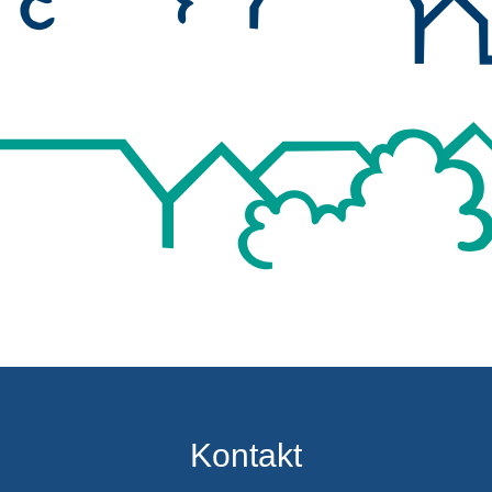
Kontakt