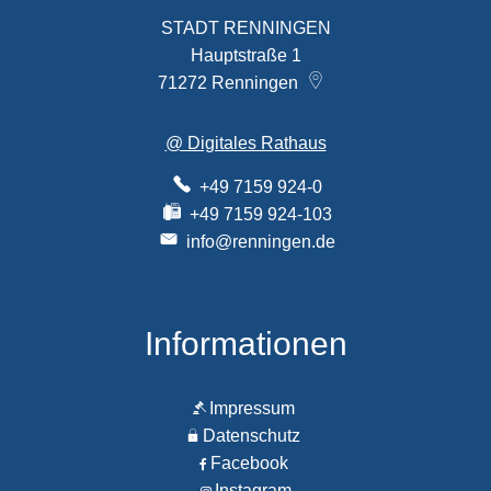
STADT RENNINGEN
Hauptstraße 1
71272
Renningen
@ Digitales Rathaus
+49 7159 924-0
+49 7159 924-103
info@renningen.de
Informationen
Impressum
Datenschutz
Facebook
Instagram