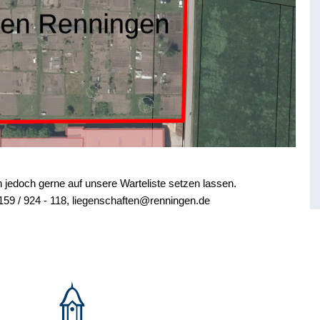
h jedoch gerne auf unsere Warteliste setzen lassen.
7159 / 924 - 118, liegenschaften@renningen.de