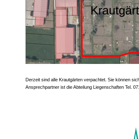
Derzeit sind alle Krautgärten verpachtet. Sie können sic
Ansprechpartner ist die Abteilung Liegenschaften Tel. 0