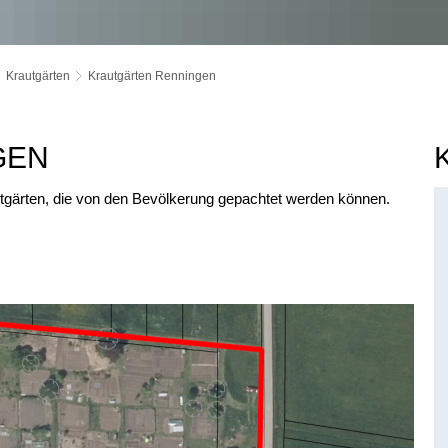
Krautgärten
Krautgärten Renningen
GEN
utgärten, die von den Bevölkerung gepachtet werden können.