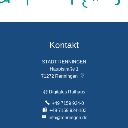
Kontakt
STADT RENNINGEN
Hauptstraße 1
71272
Renningen
@ Digitales Rathaus
+49 7159 924-0
+49 7159 924-103
info@renningen.de