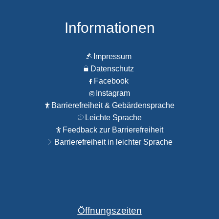
Informationen
Impressum
Datenschutz
Facebook
Instagram
Barrierefreiheit & Gebärdensprache
Leichte Sprache
Feedback zur Barrierefreiheit
Barrierefreiheit in leichter Sprache
Öffnungszeiten