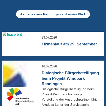
Aktuelles aus Renningen auf einen Blick
23.07.2026
Firmenlauf am 29. September
16.07.2026
Dialogische Bürgerbeteiligung
beim Projekt Windpark
Renningen