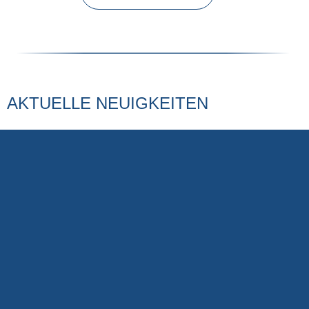
AKTUELLE NEUIGKEITEN