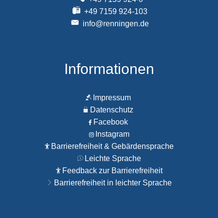
+49 7159 924-103
info@renningen.de
Informationen
Impressum
Datenschutz
Facebook
Instagram
Barrierefreiheit & Gebärdensprache
Leichte Sprache
Feedback zur Barrierefreiheit
Barrierefreiheit in leichter Sprache