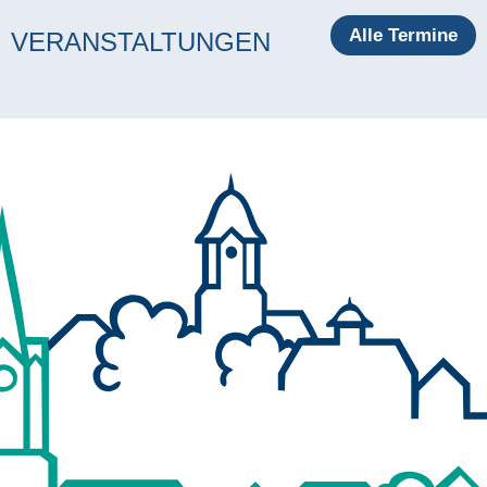
Alle Termine
VERANSTALTUNGEN