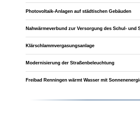
Photovoltaik-Anlagen auf städtischen Gebäuden
Nahwärmeverbund zur Versorgung des Schul- und 
Klärschlammvergasungsanlage
Modernisierung der Straßenbeleuchtung
Freibad Renningen wärmt Wasser mit Sonnenenergi