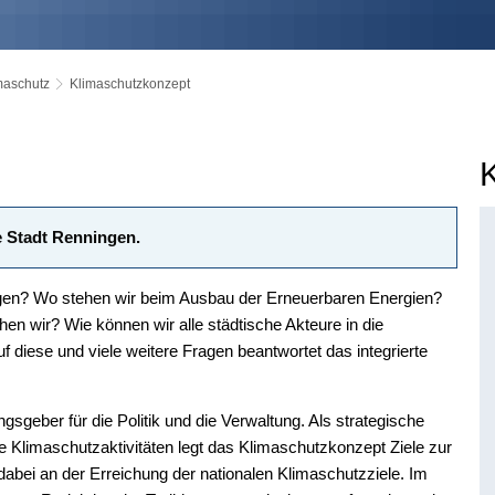
maschutz
Klimaschutzkonzept
e Stadt Renningen.
ngen? Wo stehen wir beim Ausbau der Erneuerbaren Energien?
en wir? Wie können wir alle städtische Akteure in die
diese und viele weitere Fragen beantwortet das integrierte
gsgeber für die Politik und die Verwaltung. Als strategische
e Klimaschutzaktivitäten legt das Klimaschutzkonzept Ziele zur
dabei an der Erreichung der nationalen Klimaschutzziele. Im