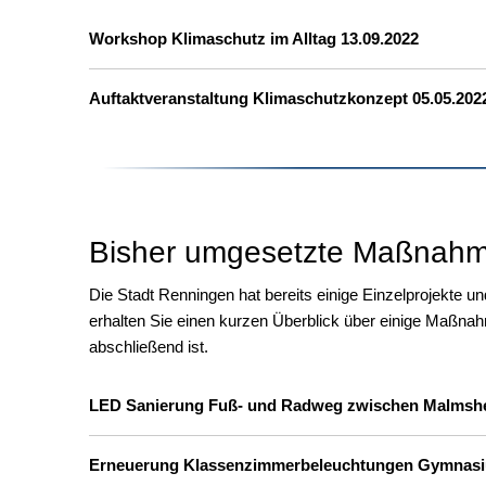
Workshop Klimaschutz im Alltag 13.09.2022
Auftaktveranstaltung Klimaschutzkonzept 05.05.202
Bisher umgesetzte Maßnah
Die Stadt Renningen hat bereits einige Einzelprojekte
erhalten Sie einen kurzen Überblick über einige Maßnahm
abschließend ist.
LED Sanierung Fuß- und Radweg zwischen Malmsh
Erneuerung Klassenzimmerbeleuchtungen Gymnas