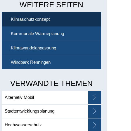
WEITERE SEITEN
Klimaschutzkonzept
Kommunale Wärmeplanung
Klimawandelanpassung
Windpark Renningen
VERWANDTE THEMEN
Alternativ Mobil
Stadtentwicklungsplanung
Hochwasserschutz