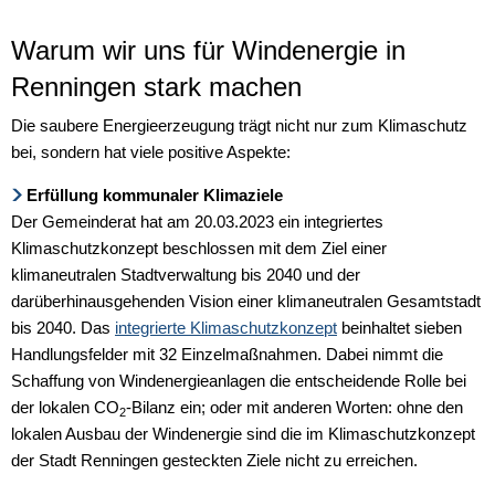
Warum wir uns für Windenergie in
Renningen stark machen
Die saubere Energieerzeugung trägt nicht nur zum Klimaschutz
bei, sondern hat viele positive Aspekte:
Erfüllung kommunaler Klimaziele
Der Gemeinderat hat am 20.03.2023 ein integriertes
Klimaschutzkonzept beschlossen mit dem Ziel einer
klimaneutralen Stadtverwaltung bis 2040 und der
darüberhinausgehenden Vision einer klimaneutralen Gesamtstadt
bis 2040. Das
integrierte Klimaschutzkonzept
beinhaltet sieben
Handlungsfelder mit 32 Einzelmaßnahmen. Dabei nimmt die
Schaffung von Windenergieanlagen die entscheidende Rolle bei
der lokalen CO
-Bilanz ein; oder mit anderen Worten: ohne den
2
lokalen Ausbau der Windenergie sind die im Klimaschutzkonzept
der Stadt Renningen gesteckten Ziele nicht zu erreichen.