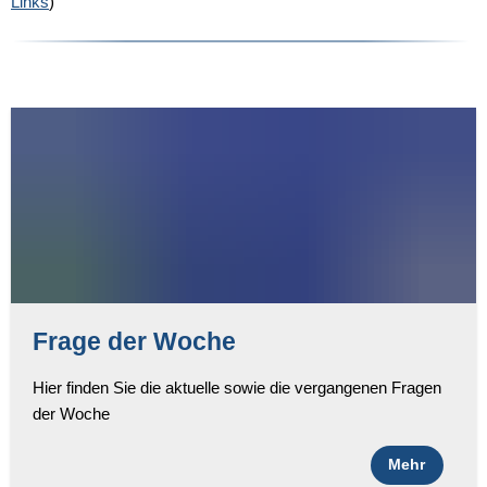
Links
)
Frage der Woche
Hier finden Sie die aktuelle sowie die vergangenen Fragen
der Woche
Mehr