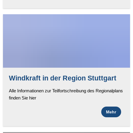
Windkraft in der Region Stuttgart
Alle Informationen zur Teilfortschreibung des Regionalplans
finden Sie hier
Mehr