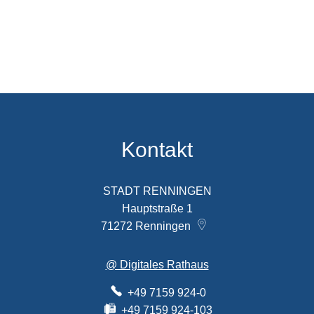
Kontakt
STADT RENNINGEN
Hauptstraße 1
71272
Renningen
@ Digitales Rathaus
+49 7159 924-0
+49 7159 924-103