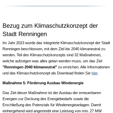
Bezug zum Klimaschutzkonzept der
Stadt Renningen
Im Jahr 2023 wurde das integrierte Klimaschutzkonzept der Stadt
Renningen beschlossen, mit dem Ziel bis 2040 klimaneutral zu
werden. Teil des Klimaschutzkonzepts sind 32 Maßnahmen,
welche aufzeigen was alles getan werden muss, um das Ziel
"Renningen 2040 klimaneutral"
zu erreichen. Alle Informationen
und das Klimaschutzkonzept als Download finden Sie
hier
.
Maßnahme 5: Förderung Ausbau Windenergie
Das Ziel dieser Maßnahme ist der Ausbau der erneuerbaren
Energien zur Deckung des Energiebedarfs sowie die
Erschließung des Potenzials für Windenergieanlagen. Damit
einhergehend wird angestrebt eine Leistung von min. 27 MW