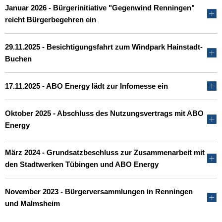
Januar 2026 - Bürgerinitiative "Gegenwind Renningen"
reicht Bürgerbegehren ein
29.11.2025 - Besichtigungsfahrt zum Windpark Hainstadt-
Buchen
17.11.2025 - ABO Energy lädt zur Infomesse ein
Oktober 2025 - Abschluss des Nutzungsvertrags mit ABO
Energy
März 2024 - Grundsatzbeschluss zur Zusammenarbeit mit
den Stadtwerken Tübingen und ABO Energy
November 2023 - Bürgerversammlungen in Renningen
und Malmsheim