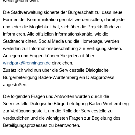
weitergeführt wird.
Die Stadtverwaltung sicherte der Bürgerschaft zu, dass neue
Formen der Kommunikation genutzt werden sollen, damit jede
und jeder die Möglichkeit hat, sich über die Projektstände zu
informieren. Alle offiziellen Informationskanäle, wie die
Stadtnachrichten, Social Media und die Homepage, werden
weiterhin zur Informationsbeschaffung zur Verfügung stehen.
Anliegen und Fragen können Sie jederzeit über
windpark@renningen.de
einreichen.
Zusätzlich wird nun über die Servicestelle Dialogische
Bürgerbeteiligung Baden-Württemberg ein Dialogprozess
angestoßen.
Die folgenden Fragen und Antworten wurden durch die
Servicestelle Dialogische Bürgerbeteiligung Baden-Württemberg
zur Verfügung gestellt, um die Rolle der Servicestelle zu
verdeutlichen und die wichtigsten Fragen zur Begleitung des
Beteiligungsprozesses zu beantworten.