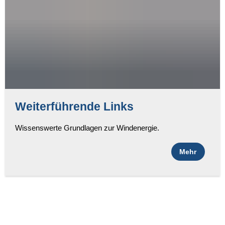
Weiterführende Links
Wissenswerte Grundlagen zur Windenergie.
Mehr