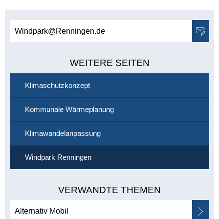
Windpark@Renningen.de
WEITERE SEITEN
Klimaschutzkonzept
Kommunale Wärmeplanung
Klimawandelanpassung
Windpark Renningen
VERWANDTE THEMEN
Alternativ Mobil