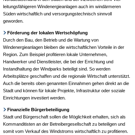
leitungsfähigeren Windenergieanlagen auch im windärmeren
Süden wirtschaftlich und versorgungstechnisch sinnvoll
geworden.
Förderung der lokalen Wertschöpfung
Durch den Bau, den Betrieb und die Wartung von
Windenergieanlagen bleiben die wirtschaftlichen Vorteile in der
Region. Zum Beispiel profitieren lokale Unternehmen,
Handwerker und Dienstleister, die bei der Errichtung und
Instandhaltung der Windparks beteiligt sind. So werden
Arbeitsplätze geschaffen und die regionale Wirtschaft unterstützt.
Auch die bereits oben genannten Einnahmen gehen direkt an die
Stadt und können für lokale Projekte, Infrastruktur oder soziale
Einrichtungen investiert werden.
Finanzielle Bürgerbeteiligung
Stadt und Bürgerschaft sollen die Möglichkeit erhalten, sich als
Kommanditisten an der Betreibergesellschaft zu beteiligen und
somit vom Verkauf des Windstroms wirtschaftlich zu profitieren.