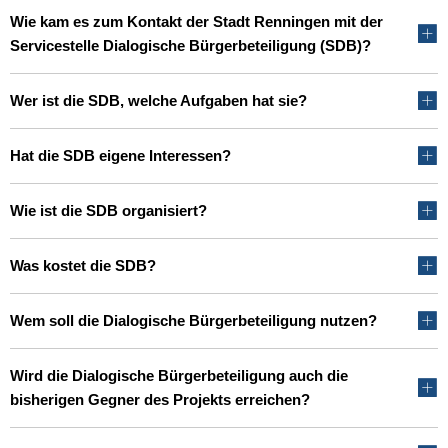
Wie kam es zum Kontakt der Stadt Renningen mit der
Servicestelle Dialogische Bürgerbeteiligung (SDB)?
Wer ist die SDB, welche Aufgaben hat sie?
Hat die SDB eigene Interessen?
Wie ist die SDB organisiert?
Was kostet die SDB?
Wem soll die Dialogische Bürgerbeteiligung nutzen?
Wird die Dialogische Bürgerbeteiligung auch die
bisherigen Gegner des Projekts erreichen?