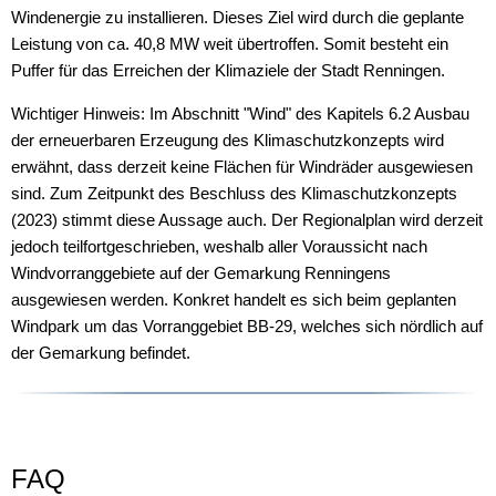
Windenergie zu installieren. Dieses Ziel wird durch die geplante
Leistung von ca. 40,8 MW weit übertroffen. Somit besteht ein
Puffer für das Erreichen der Klimaziele der Stadt Renningen.
Wichtiger Hinweis: Im Abschnitt "Wind" des Kapitels 6.2 Ausbau
der erneuerbaren Erzeugung des Klimaschutzkonzepts wird
erwähnt, dass derzeit keine Flächen für Windräder ausgewiesen
sind. Zum Zeitpunkt des Beschluss des Klimaschutzkonzepts
(2023) stimmt diese Aussage auch. Der Regionalplan wird derzeit
jedoch teilfortgeschrieben, weshalb aller Voraussicht nach
Windvorranggebiete auf der Gemarkung Renningens
ausgewiesen werden. Konkret handelt es sich beim geplanten
Windpark um das Vorranggebiet BB-29, welches sich nördlich auf
der Gemarkung befindet.
FAQ