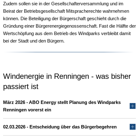
Zudem sollen sie in der Gesellschafterversammlung und im
Beirat der Betriebsgesellschaft Mitspracherechte wahrnehmen
können. Die Beteiligung der Bürgerschaft geschieht durch die
Gründung einer Bürgerenergiegenossenschaft. Fast die Hälfte der
Wertschöpfung aus dem Betrieb des Windparks verbleibt damit
bei der Stadt und den Bürgern.
Windenergie in Renningen - was bisher
passiert ist
März 2026 - ABO Energy stellt Planung des Windparks
Renningen vorerst ein
02.03.2026 - Entscheidung über das Bürgerbegehren