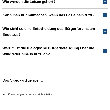
Wie werden die Leisen gehört?
Kann man nur mitmachen, wenn das Los einem trifft?
Wie sieht so eine Entscheidung des Bürgerforums am
Ende aus?
Warum ist die Dialogische Bürgerbeteiligung über die
Windräder hinaus nützlich?
Das Video wird geladen...
Veröffentlichung des Films: Oktober 2025