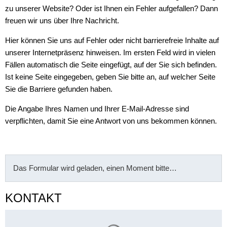
zu unserer Website? Oder ist Ihnen ein Fehler aufgefallen? Dann
freuen wir uns über Ihre Nachricht.
Hier können Sie uns auf Fehler oder nicht barrierefreie Inhalte auf
unserer Internetpräsenz hinweisen. Im ersten Feld wird in vielen
Fällen automatisch die Seite eingefügt, auf der Sie sich befinden.
Ist keine Seite eingegeben, geben Sie bitte an, auf welcher Seite
Sie die Barriere gefunden haben.
Die Angabe Ihres Namen und Ihrer E-Mail-Adresse sind
verpflichten, damit Sie eine Antwort von uns bekommen können.
Das Formular wird geladen, einen Moment bitte…
KONTAKT
Suchergebnisse werden gelade