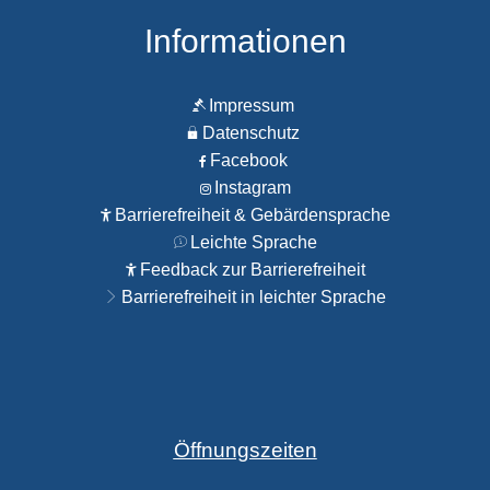
Informationen
Impressum
Datenschutz
Facebook
Instagram
Barrierefreiheit & Gebärdensprache
Leichte Sprache
Feedback zur Barrierefreiheit
Barrierefreiheit in leichter Sprache
Öffnungszeiten