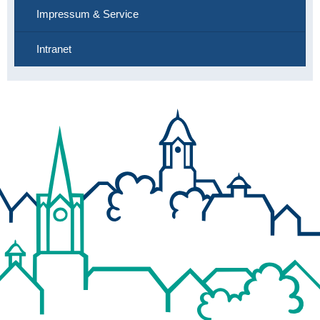
Impressum & Service
Intranet