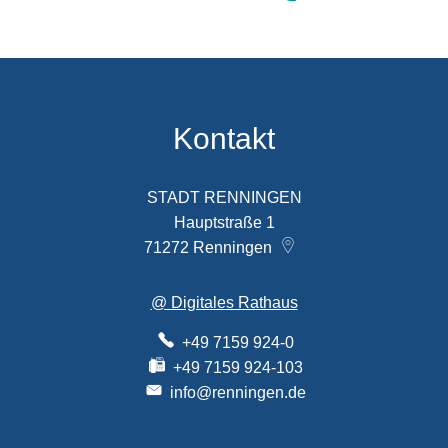
Kontakt
STADT RENNINGEN
Hauptstraße 1
71272
Renningen
@ Digitales Rathaus
+49 7159 924-0
+49 7159 924-103
info@renningen.de