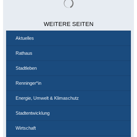
WEITERE SEITEN
Aktuelles
Rathaus
Stadtleben
Renninger*in
Energie, Umwelt & Klimaschutz
Stadtentwicklung
Wirtschaft