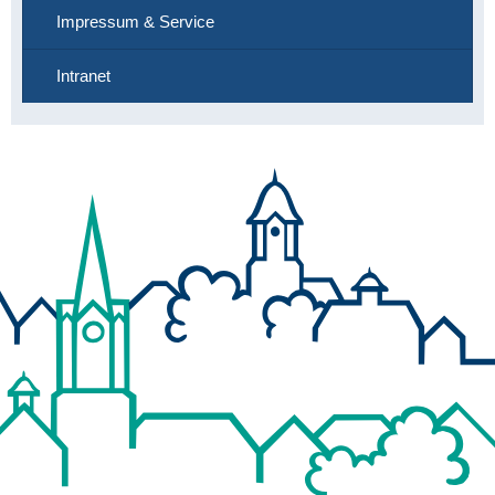
Impressum & Service
Intranet