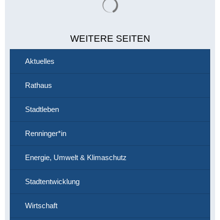
WEITERE SEITEN
Aktuelles
Rathaus
Stadtleben
Renninger*in
Energie, Umwelt & Klimaschutz
Stadtentwicklung
Wirtschaft