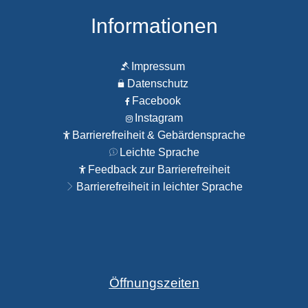
Informationen
Impressum
Datenschutz
Facebook
Instagram
Barrierefreiheit & Gebärdensprache
Leichte Sprache
Feedback zur Barrierefreiheit
Barrierefreiheit in leichter Sprache
Öffnungszeiten