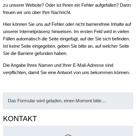
zu unserer Website? Oder ist Ihnen ein Fehler aufgefallen? Dann
freuen wir uns über Ihre Nachricht.
Hier können Sie uns auf Fehler oder nicht barrierefreie Inhalte auf
unserer Internetpräsenz hinweisen. Im ersten Feld wird in vielen
Fällen automatisch die Seite eingefügt, auf der Sie sich befinden.
Ist keine Seite eingegeben, geben Sie bitte an, auf welcher Seite
Sie die Barriere gefunden haben.
Die Angabe Ihres Namen und Ihrer E-Mail-Adresse sind
verpflichten, damit Sie eine Antwort von uns bekommen können.
Das Formular wird geladen, einen Moment bitte…
KONTAKT
Suchergebnisse werden gelade