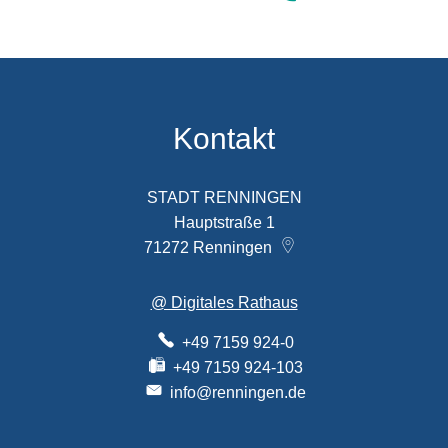
Kontakt
STADT RENNINGEN
Hauptstraße 1
71272
Renningen
@ Digitales Rathaus
+49 7159 924-0
+49 7159 924-103
info@renningen.de