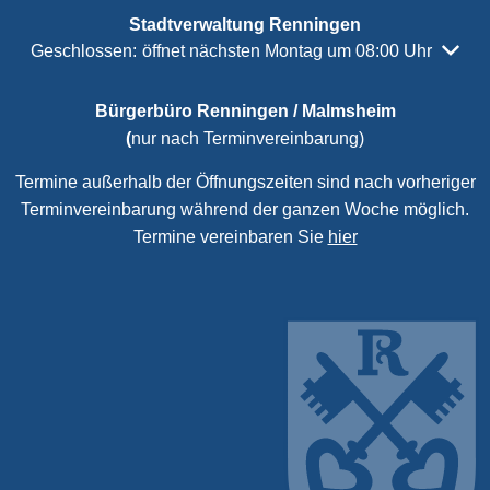
Stadtverwaltung Renningen
Klicken, um weitere Öffnungs- oder Schließzeiten auszubl
Geschlossen:
öffnet nächsten Montag um 08:00 Uhr
Bürgerbüro Renningen / Malmsheim
(
nur nach Terminvereinbarung)
Termine außerhalb der Öffnungszeiten sind nach vorheriger
Terminvereinbarung während der ganzen Woche möglich.
Termine vereinbaren Sie
hier