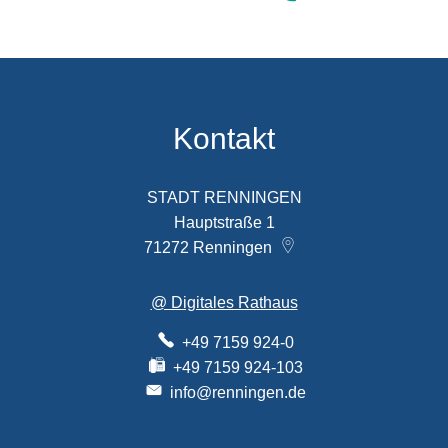
Kontakt
STADT RENNINGEN
Hauptstraße 1
71272
Renningen
@ Digitales Rathaus
+49 7159 924-0
+49 7159 924-103
info@renningen.de