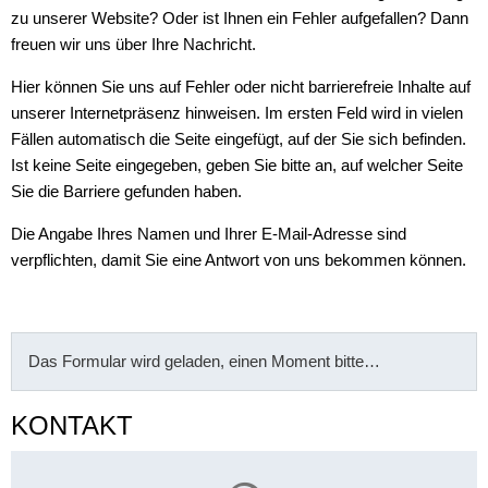
zu unserer Website? Oder ist Ihnen ein Fehler aufgefallen? Dann
freuen wir uns über Ihre Nachricht.
Hier können Sie uns auf Fehler oder nicht barrierefreie Inhalte auf
unserer Internetpräsenz hinweisen. Im ersten Feld wird in vielen
Fällen automatisch die Seite eingefügt, auf der Sie sich befinden.
Ist keine Seite eingegeben, geben Sie bitte an, auf welcher Seite
Sie die Barriere gefunden haben.
Die Angabe Ihres Namen und Ihrer E-Mail-Adresse sind
verpflichten, damit Sie eine Antwort von uns bekommen können.
Das Formular wird geladen, einen Moment bitte…
KONTAKT
Suchergebnisse werden gelade