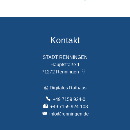
Kontakt
STADT RENNINGEN
Hauptstraße 1
71272
Renningen
@ Digitales Rathaus
+49 7159 924-0
+49 7159 924-103
info@renningen.de