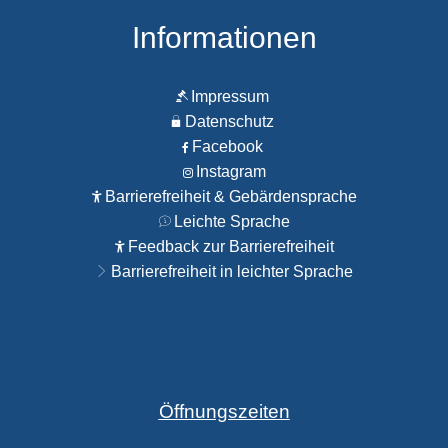
Informationen
Impressum
Datenschutz
Facebook
Instagram
Barrierefreiheit & Gebärdensprache
Leichte Sprache
Feedback zur Barrierefreiheit
Barrierefreiheit in leichter Sprache
Öffnungszeiten