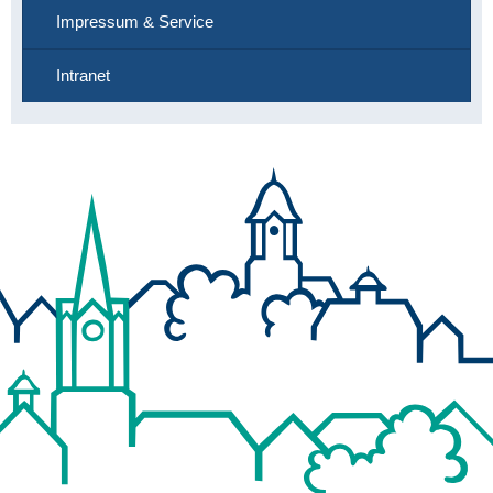
Impressum & Service
Intranet