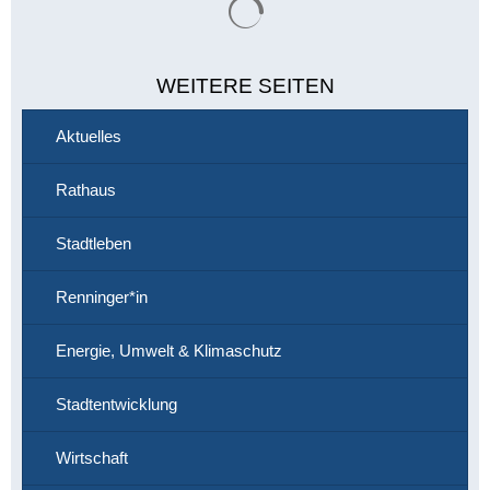
WEITERE SEITEN
Aktuelles
Rathaus
Stadtleben
Renninger*in
Energie, Umwelt & Klimaschutz
Stadtentwicklung
Wirtschaft