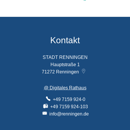
Kontakt
STADT RENNINGEN
Hauptstraße 1
71272
Renningen
@ Digitales Rathaus
+49 7159 924-0
+49 7159 924-103
info@renningen.de