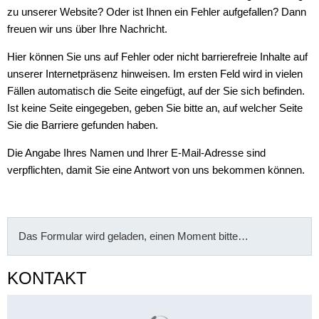
zu unserer Website? Oder ist Ihnen ein Fehler aufgefallen? Dann
freuen wir uns über Ihre Nachricht.
Hier können Sie uns auf Fehler oder nicht barrierefreie Inhalte auf
unserer Internetpräsenz hinweisen. Im ersten Feld wird in vielen
Fällen automatisch die Seite eingefügt, auf der Sie sich befinden.
Ist keine Seite eingegeben, geben Sie bitte an, auf welcher Seite
Sie die Barriere gefunden haben.
Die Angabe Ihres Namen und Ihrer E-Mail-Adresse sind
verpflichten, damit Sie eine Antwort von uns bekommen können.
Das Formular wird geladen, einen Moment bitte…
KONTAKT
Suchergebnisse werden gelade