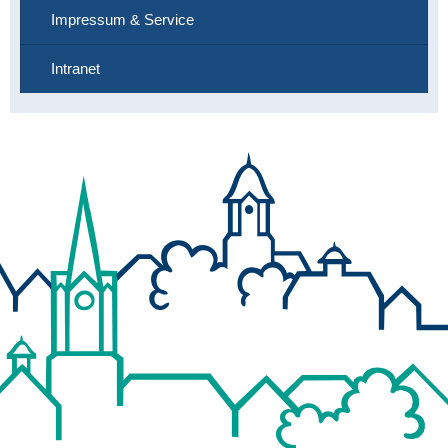
Impressum & Service
Intranet