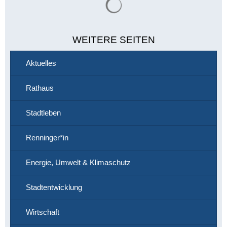
WEITERE SEITEN
Aktuelles
Rathaus
Stadtleben
Renninger*in
Energie, Umwelt & Klimaschutz
Stadtentwicklung
Wirtschaft