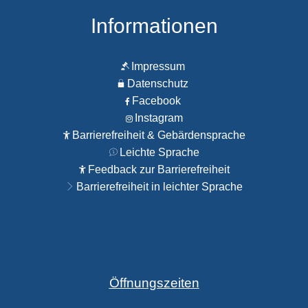
Informationen
Impressum
Datenschutz
Facebook
Instagram
Barrierefreiheit & Gebärdensprache
Leichte Sprache
Feedback zur Barrierefreiheit
Barrierefreiheit in leichter Sprache
Öffnungszeiten