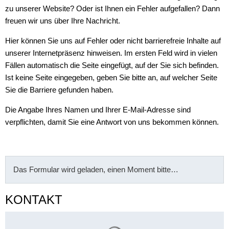
zu unserer Website? Oder ist Ihnen ein Fehler aufgefallen? Dann
freuen wir uns über Ihre Nachricht.
Hier können Sie uns auf Fehler oder nicht barrierefreie Inhalte auf
unserer Internetpräsenz hinweisen. Im ersten Feld wird in vielen
Fällen automatisch die Seite eingefügt, auf der Sie sich befinden.
Ist keine Seite eingegeben, geben Sie bitte an, auf welcher Seite
Sie die Barriere gefunden haben.
Die Angabe Ihres Namen und Ihrer E-Mail-Adresse sind
verpflichten, damit Sie eine Antwort von uns bekommen können.
Das Formular wird geladen, einen Moment bitte…
KONTAKT
Suchergebnisse werden gelade