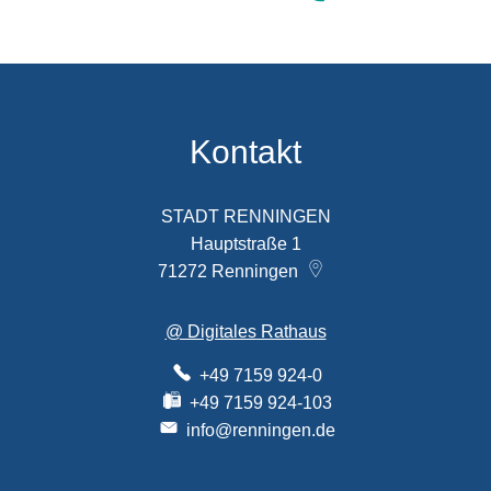
Kontakt
STADT RENNINGEN
Hauptstraße 1
71272
Renningen
@ Digitales Rathaus
+49 7159 924-0
+49 7159 924-103
info@renningen.de