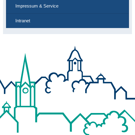
Impressum & Service
Intranet