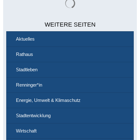
WEITERE SEITEN
Aktuelles
Rathaus
Stadtleben
Renninger*in
Energie, Umwelt & Klimaschutz
Stadtentwicklung
Wirtschaft