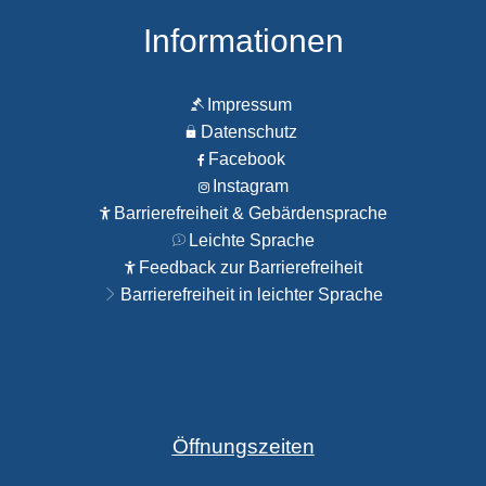
Informationen
Impressum
Datenschutz
Facebook
Instagram
Barrierefreiheit & Gebärdensprache
Leichte Sprache
Feedback zur Barrierefreiheit
Barrierefreiheit in leichter Sprache
Öffnungszeiten