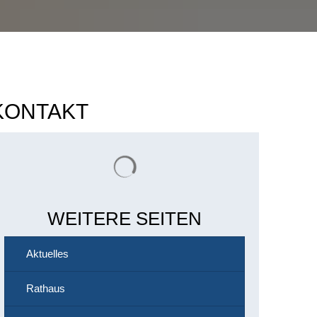
KONTAKT
Suchergebnisse werden geladen
WEITERE SEITEN
Aktuelles
Rathaus