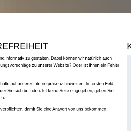
EFREIHEIT
und informativ zu gestalten. Dabei können wir natürlich auch
ungsvorschläge zu unserer Website? Oder ist Ihnen ein Fehler
Inhalte auf unserer Internetpräsenz hinweisen. Im ersten Feld
f der Sie sich befinden. Ist keine Seite eingegeben, geben Sie
ben.
verpflichten, damit Sie eine Antwort von uns bekommen