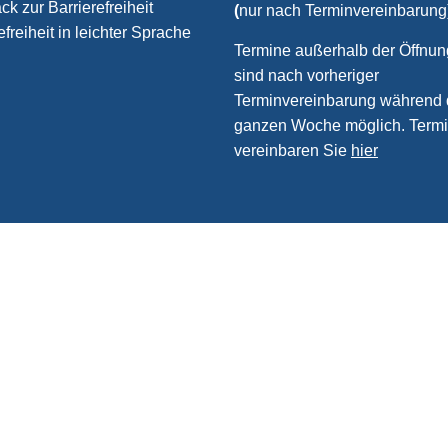
k zur Barrierefreiheit
(
nur nach Terminvereinbarung
efreiheit in leichter Sprache
Termine außerhalb der Öffnun
sind nach vorheriger
Terminvereinbarung während 
ganzen Woche möglich. Term
vereinbaren Sie
hier