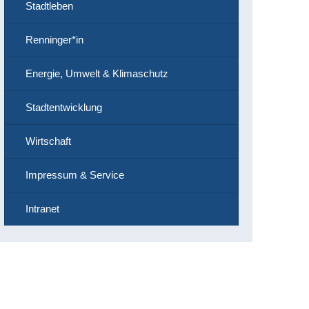
Stadtleben
Renninger*in
Energie, Umwelt & Klimaschutz
Stadtentwicklung
Wirtschaft
Impressum & Service
Intranet