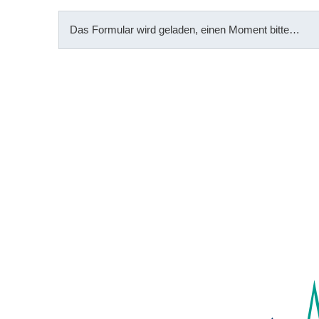
Das Formular wird geladen, einen Moment bitte…