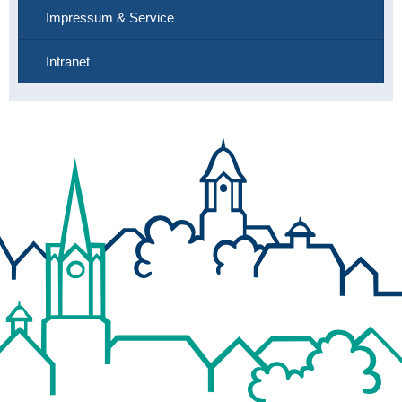
Impressum & Service
Intranet