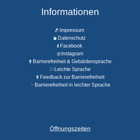
Informationen
Impressum
Datenschutz
Facebook
Instagram
Barrierefreiheit & Gebärdensprache
Leichte Sprache
Feedback zur Barrierefreiheit
Barrierefreiheit in leichter Sprache
Öffnungszeiten