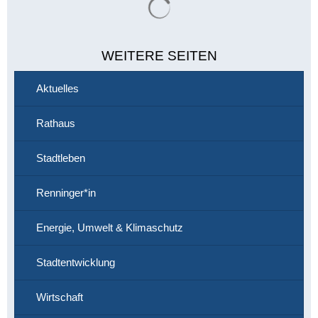
WEITERE SEITEN
Aktuelles
Rathaus
Stadtleben
Renninger*in
Energie, Umwelt & Klimaschutz
Stadtentwicklung
Wirtschaft