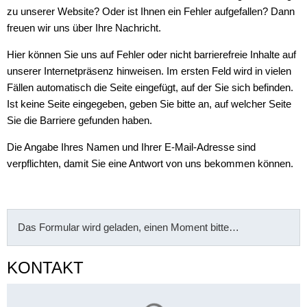
zu unserer Website? Oder ist Ihnen ein Fehler aufgefallen? Dann
freuen wir uns über Ihre Nachricht.
Hier können Sie uns auf Fehler oder nicht barrierefreie Inhalte auf
unserer Internetpräsenz hinweisen. Im ersten Feld wird in vielen
Fällen automatisch die Seite eingefügt, auf der Sie sich befinden.
Ist keine Seite eingegeben, geben Sie bitte an, auf welcher Seite
Sie die Barriere gefunden haben.
Die Angabe Ihres Namen und Ihrer E-Mail-Adresse sind
verpflichten, damit Sie eine Antwort von uns bekommen können.
Das Formular wird geladen, einen Moment bitte…
KONTAKT
Suchergebnisse werden gelade