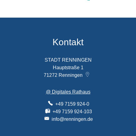
Kontakt
STADT RENNINGEN
Hauptstraße 1
71272
Renningen
@ Digitales Rathaus
+49 7159 924-0
+49 7159 924-103
info@renningen.de