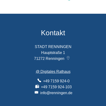
Kontakt
STADT RENNINGEN
Hauptstraße 1
71272
Renningen
@ Digitales Rathaus
+49 7159 924-0
+49 7159 924-103
info@renningen.de