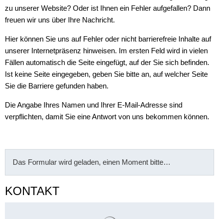
zu unserer Website? Oder ist Ihnen ein Fehler aufgefallen? Dann
freuen wir uns über Ihre Nachricht.
Hier können Sie uns auf Fehler oder nicht barrierefreie Inhalte auf
unserer Internetpräsenz hinweisen. Im ersten Feld wird in vielen
Fällen automatisch die Seite eingefügt, auf der Sie sich befinden.
Ist keine Seite eingegeben, geben Sie bitte an, auf welcher Seite
Sie die Barriere gefunden haben.
Die Angabe Ihres Namen und Ihrer E-Mail-Adresse sind
verpflichten, damit Sie eine Antwort von uns bekommen können.
Das Formular wird geladen, einen Moment bitte…
KONTAKT
Suchergebnisse werden gelade