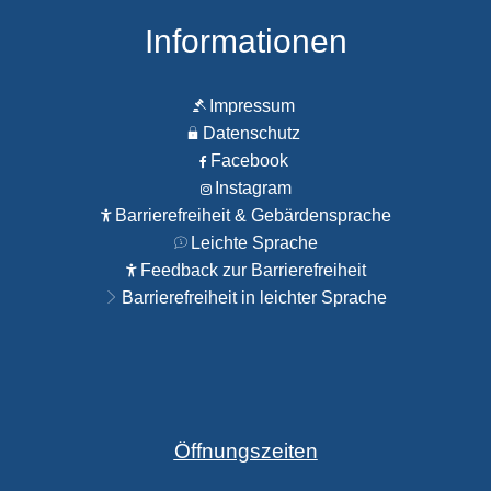
Informationen
Impressum
Datenschutz
Facebook
Instagram
Barrierefreiheit & Gebärdensprache
Leichte Sprache
Feedback zur Barrierefreiheit
Barrierefreiheit in leichter Sprache
Öffnungszeiten