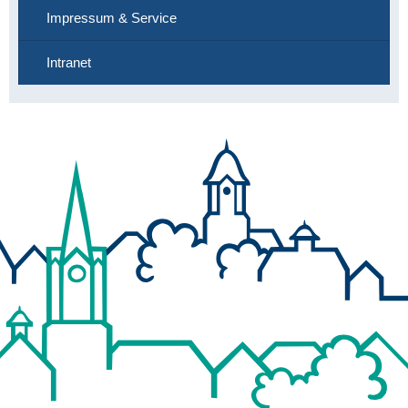
Impressum & Service
Intranet