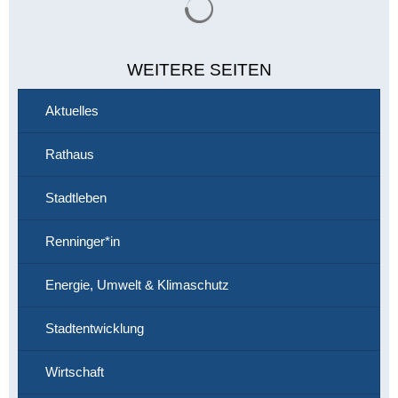
WEITERE SEITEN
Aktuelles
Rathaus
Stadtleben
Renninger*in
Energie, Umwelt & Klimaschutz
Stadtentwicklung
Wirtschaft