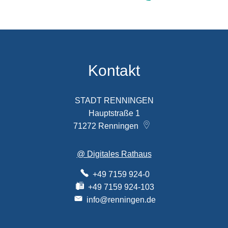
Kontakt
STADT RENNINGEN
Hauptstraße 1
71272
Renningen
@ Digitales Rathaus
+49 7159 924-0
+49 7159 924-103
info@renningen.de