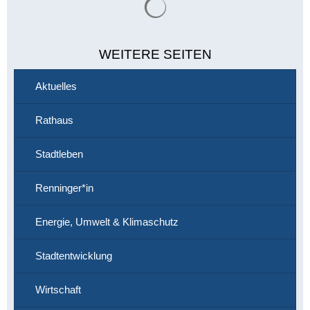
WEITERE SEITEN
Aktuelles
Rathaus
Stadtleben
Renninger*in
Energie, Umwelt & Klimaschutz
Stadtentwicklung
Wirtschaft