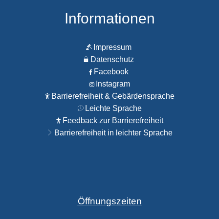
Informationen
Impressum
Datenschutz
Facebook
Instagram
Barrierefreiheit & Gebärdensprache
Leichte Sprache
Feedback zur Barrierefreiheit
Barrierefreiheit in leichter Sprache
Öffnungszeiten