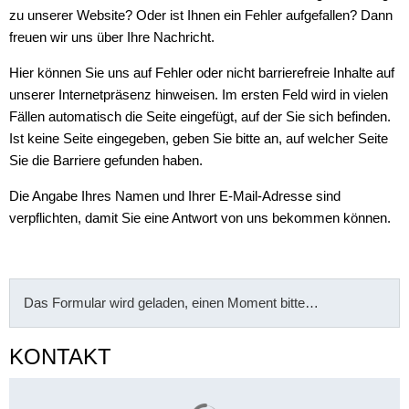
zu unserer Website? Oder ist Ihnen ein Fehler aufgefallen? Dann
freuen wir uns über Ihre Nachricht.
Hier können Sie uns auf Fehler oder nicht barrierefreie Inhalte auf
unserer Internetpräsenz hinweisen. Im ersten Feld wird in vielen
Fällen automatisch die Seite eingefügt, auf der Sie sich befinden.
Ist keine Seite eingegeben, geben Sie bitte an, auf welcher Seite
Sie die Barriere gefunden haben.
Die Angabe Ihres Namen und Ihrer E-Mail-Adresse sind
verpflichten, damit Sie eine Antwort von uns bekommen können.
Das Formular wird geladen, einen Moment bitte…
KONTAKT
Suchergebnisse werden gelade