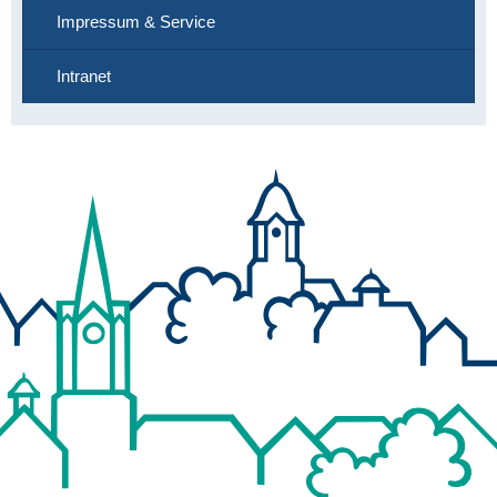
Impressum & Service
Intranet