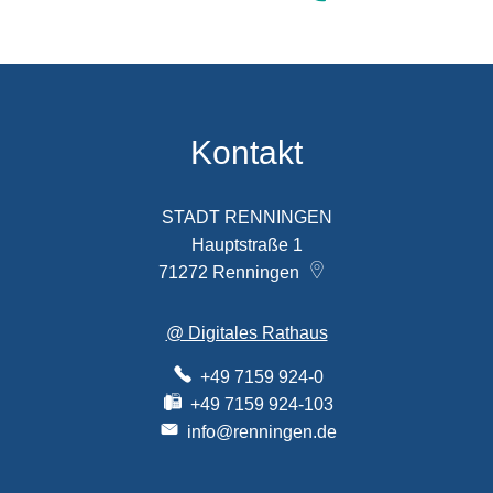
Kontakt
STADT RENNINGEN
Hauptstraße 1
71272
Renningen
@ Digitales Rathaus
+49 7159 924-0
+49 7159 924-103
info@renningen.de