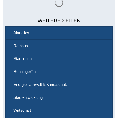
WEITERE SEITEN
Aktuelles
Rathaus
Stadtleben
Renninger*in
Energie, Umwelt & Klimaschutz
Stadtentwicklung
Wirtschaft