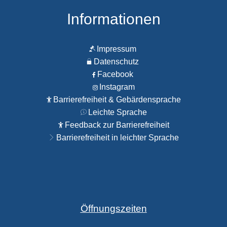
Informationen
Impressum
Datenschutz
Facebook
Instagram
Barrierefreiheit & Gebärdensprache
Leichte Sprache
Feedback zur Barrierefreiheit
Barrierefreiheit in leichter Sprache
Öffnungszeiten