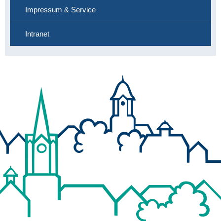
Impressum & Service
Intranet