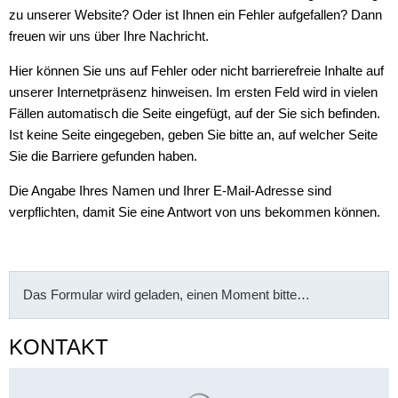
zu unserer Website? Oder ist Ihnen ein Fehler aufgefallen? Dann
freuen wir uns über Ihre Nachricht.
Hier können Sie uns auf Fehler oder nicht barrierefreie Inhalte auf
unserer Internetpräsenz hinweisen. Im ersten Feld wird in vielen
Fällen automatisch die Seite eingefügt, auf der Sie sich befinden.
Ist keine Seite eingegeben, geben Sie bitte an, auf welcher Seite
Sie die Barriere gefunden haben.
Die Angabe Ihres Namen und Ihrer E-Mail-Adresse sind
verpflichten, damit Sie eine Antwort von uns bekommen können.
Das Formular wird geladen, einen Moment bitte…
KONTAKT
Suchergebnisse werden gelade