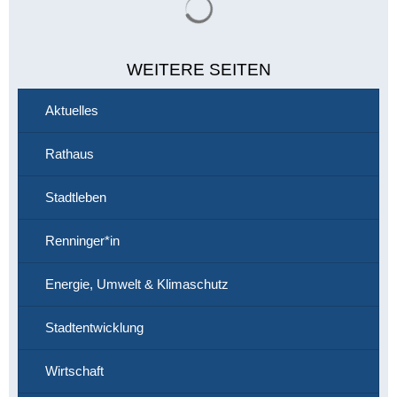
WEITERE SEITEN
Aktuelles
Rathaus
Stadtleben
Renninger*in
Energie, Umwelt & Klimaschutz
Stadtentwicklung
Wirtschaft