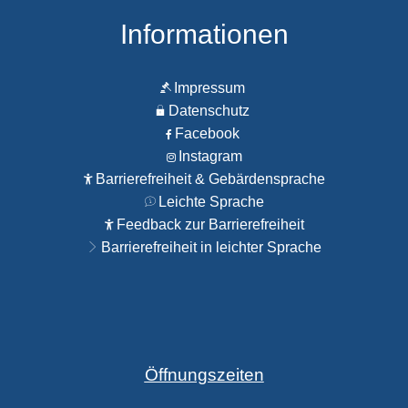
Informationen
Impressum
Datenschutz
Facebook
Instagram
Barrierefreiheit & Gebärdensprache
Leichte Sprache
Feedback zur Barrierefreiheit
Barrierefreiheit in leichter Sprache
Öffnungszeiten