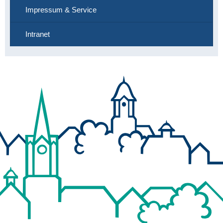
Impressum & Service
Intranet