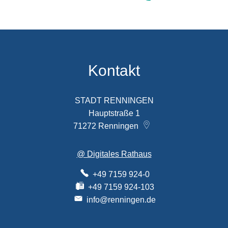
Kontakt
STADT RENNINGEN
Hauptstraße 1
71272
Renningen
@ Digitales Rathaus
+49 7159 924-0
+49 7159 924-103
info@renningen.de