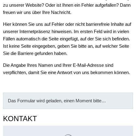
zu unserer Website? Oder ist Ihnen ein Fehler aufgefallen? Dann
freuen wir uns über Ihre Nachricht.
Hier können Sie uns auf Fehler oder nicht barrierefreie Inhalte auf
unserer Internetpräsenz hinweisen. Im ersten Feld wird in vielen
Fällen automatisch die Seite eingefügt, auf der Sie sich befinden.
Ist keine Seite eingegeben, geben Sie bitte an, auf welcher Seite
Sie die Barriere gefunden haben.
Die Angabe Ihres Namen und Ihrer E-Mail-Adresse sind
verpflichten, damit Sie eine Antwort von uns bekommen können.
Das Formular wird geladen, einen Moment bitte…
KONTAKT
Suchergebnisse werden gelade