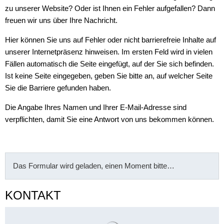
zu unserer Website? Oder ist Ihnen ein Fehler aufgefallen? Dann
freuen wir uns über Ihre Nachricht.
Hier können Sie uns auf Fehler oder nicht barrierefreie Inhalte auf
unserer Internetpräsenz hinweisen. Im ersten Feld wird in vielen
Fällen automatisch die Seite eingefügt, auf der Sie sich befinden.
Ist keine Seite eingegeben, geben Sie bitte an, auf welcher Seite
Sie die Barriere gefunden haben.
Die Angabe Ihres Namen und Ihrer E-Mail-Adresse sind
verpflichten, damit Sie eine Antwort von uns bekommen können.
Das Formular wird geladen, einen Moment bitte…
KONTAKT
Suchergebnisse werden gelade