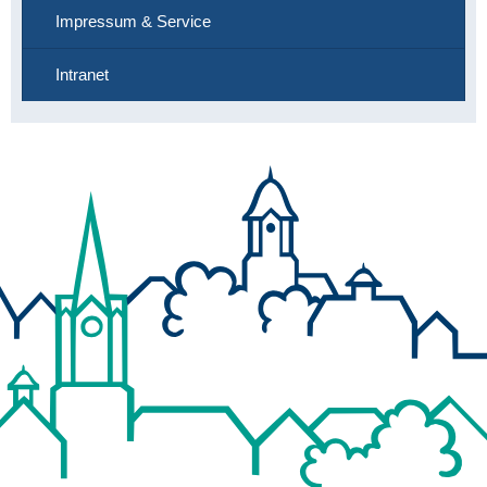
Impressum & Service
Intranet