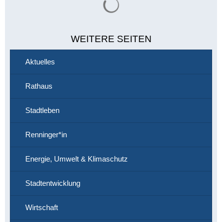
WEITERE SEITEN
Aktuelles
Rathaus
Stadtleben
Renninger*in
Energie, Umwelt & Klimaschutz
Stadtentwicklung
Wirtschaft