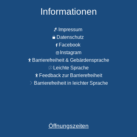
Informationen
Impressum
Datenschutz
Facebook
Instagram
Barrierefreiheit & Gebärdensprache
Leichte Sprache
Feedback zur Barrierefreiheit
Barrierefreiheit in leichter Sprache
Öffnungszeiten