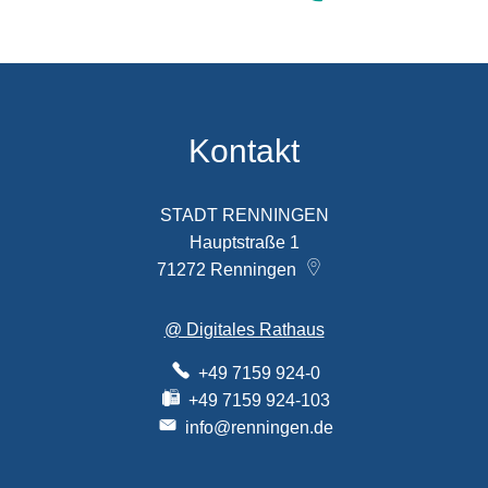
Kontakt
STADT RENNINGEN
Hauptstraße 1
71272
Renningen
@ Digitales Rathaus
+49 7159 924-0
+49 7159 924-103
info@renningen.de