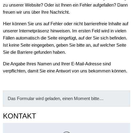
zu unserer Website? Oder ist Ihnen ein Fehler aufgefallen? Dann
freuen wir uns über Ihre Nachricht.
Hier können Sie uns auf Fehler oder nicht barrierefreie Inhalte auf
unserer Internetpräsenz hinweisen. Im ersten Feld wird in vielen
Fällen automatisch die Seite eingefügt, auf der Sie sich befinden.
Ist keine Seite eingegeben, geben Sie bitte an, auf welcher Seite
Sie die Barriere gefunden haben.
Die Angabe Ihres Namen und Ihrer E-Mail-Adresse sind
verpflichten, damit Sie eine Antwort von uns bekommen können.
Das Formular wird geladen, einen Moment bitte…
KONTAKT
Suchergebnisse werden gelade