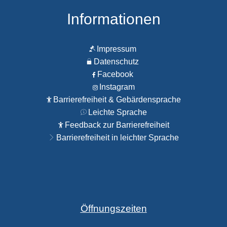
Informationen
Impressum
Datenschutz
Facebook
Instagram
Barrierefreiheit & Gebärdensprache
Leichte Sprache
Feedback zur Barrierefreiheit
Barrierefreiheit in leichter Sprache
Öffnungszeiten