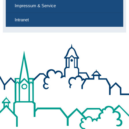
Impressum & Service
Intranet