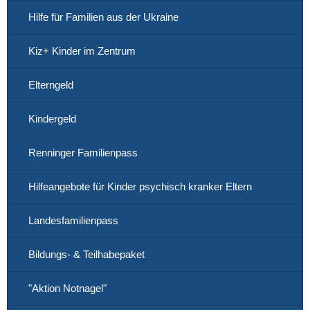
Hilfe für Familien aus der Ukraine
Kiz+ Kinder im Zentrum
Elterngeld
Kindergeld
Renninger Familienpass
Hilfeangebote für Kinder psychisch kranker Eltern
Landesfamilienpass
Bildungs- & Teilhabepaket
"Aktion Notnagel"