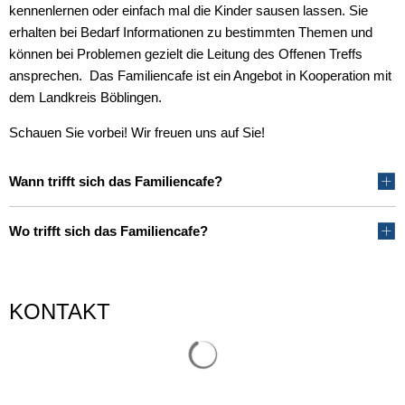
kennenlernen oder einfach mal die Kinder sausen lassen. Sie
erhalten bei Bedarf Informationen zu bestimmten Themen und
können bei Problemen gezielt die Leitung des Offenen Treffs
ansprechen. Das Familiencafe ist ein Angebot in Kooperation mit
dem Landkreis Böblingen.
Schauen Sie vorbei! Wir freuen uns auf Sie!
Wann trifft sich das Familiencafe?
Wo trifft sich das Familiencafe?
KONTAKT
Suchergebnisse werden gelade