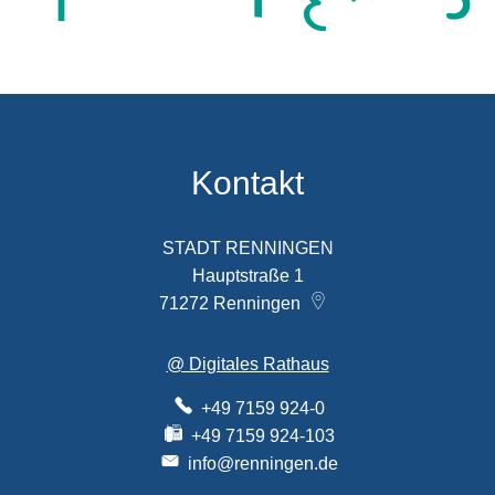
Kontakt
STADT RENNINGEN
Hauptstraße 1
71272
Renningen
@ Digitales Rathaus
+49 7159 924-0
+49 7159 924-103
info@renningen.de