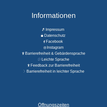
Informationen
Impressum
Datenschutz
Facebook
Instagram
Barrierefreiheit & Gebärdensprache
Leichte Sprache
Feedback zur Barrierefreiheit
Barrierefreiheit in leichter Sprache
Öffnungszeiten