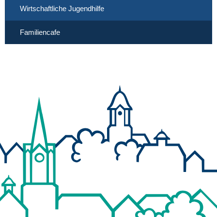
Wirtschaftliche Jugendhilfe
Familiencafe