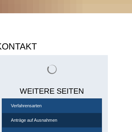
KONTAKT
Suchergebnisse werden geladen
WEITERE SEITEN
Verfahrensarten
Anträge auf Ausnahmen