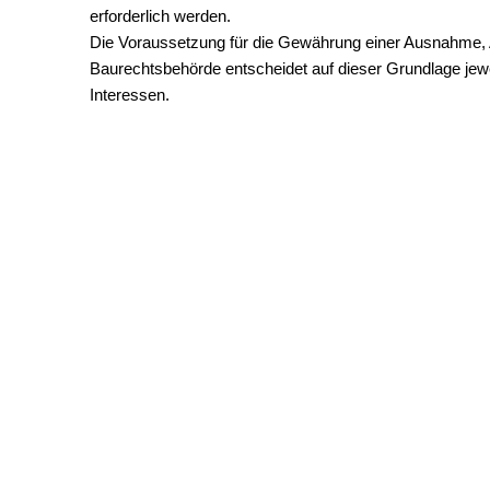
erforderlich werden.
Die Voraussetzung für die Gewährung einer Ausnahme, A
Baurechtsbehörde entscheidet auf dieser Grundlage jewei
Interessen.