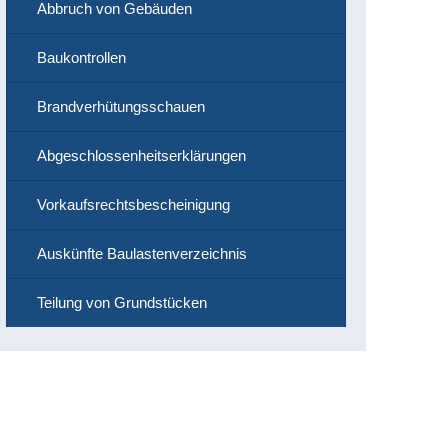
Abbruch von Gebäuden
Baukontrollen
Brandverhütungsschauen
Abgeschlossenheitserklärungen
Vorkaufsrechtsbescheinigung
Auskünfte Baulastenverzeichnis
Teilung von Grundstücken