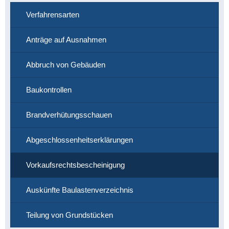
Verfahrensarten
Anträge auf Ausnahmen
Abbruch von Gebäuden
Baukontrollen
Brandverhütungsschauen
Abgeschlossenheitserklärungen
Vorkaufsrechtsbescheinigung
Auskünfte Baulastenverzeichnis
Teilung von Grundstücken