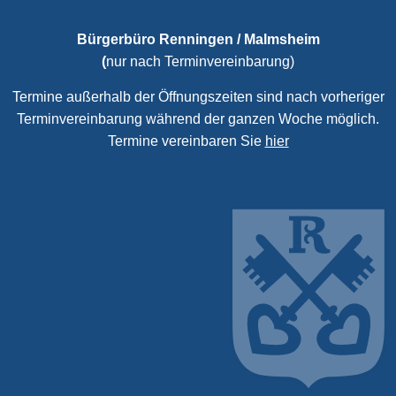
Bürgerbüro Renningen / Malmsheim
(
nur nach Terminvereinbarung)
Termine außerhalb der Öffnungszeiten sind nach vorheriger
Terminvereinbarung während der ganzen Woche möglich.
Termine vereinbaren Sie
hier