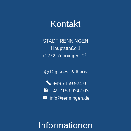
Kontakt
STADT RENNINGEN
Hauptstraße 1
71272
Renningen
@ Digitales Rathaus
+49 7159 924-0
+49 7159 924-103
info@renningen.de
Informationen