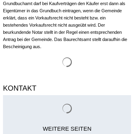
Grundbuchamt darf bei Kaufverträgen den Käufer erst dann als
Eigentümer in das Grundbuch eintragen, wenn die Gemeinde
erklärt, dass ein Vorkaufsrecht nicht besteht bzw. ein
bestehendes Vorkaufsrecht nicht ausgeübt wird. Der
beurkundende Notar stellt in der Regel einen entsprechenden
Antrag bei der Gemeinde. Das Baurechtsamt stellt daraufhin die
Bescheinigung aus.
Suchergebnisse werden gelade
KONTAKT
Suchergebnisse werden gelade
WEITERE SEITEN